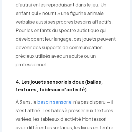
d’autrui en les reproduisant dans le jeu. Un
enfant qui « nourrit » une figurine animale
verbalise aussi ses propres besoins affectifs.
Pour les enfants du spectre autistique qui
développent leur langage, ces jouets peuvent
devenir des supports de communication
précieux utilisés avec un adulte ou un
professionnel.
4. Les jouets sensoriels doux (balles,
textures, tableaux d’activité)
À 3 ans, le
besoin sensoriel
n’a pas disparu — il
s’est affiné. Les balles à presser aux textures
variées, les tableaux d’activité Montessori
avec différentes surfaces, les livres en feutre :