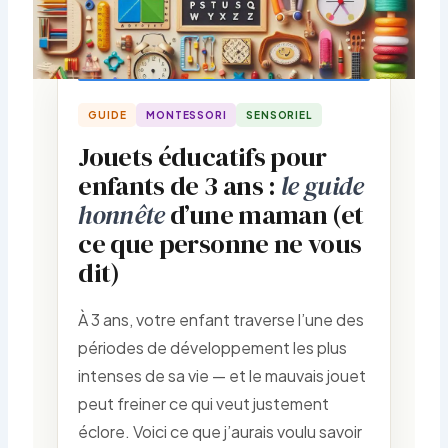
GUIDE
MONTESSORI
SENSORIEL
Jouets éducatifs pour
enfants de 3 ans :
le guide
honnête
d’une maman (et
ce que personne ne vous
dit)
À 3 ans, votre enfant traverse l’une des
périodes de développement les plus
intenses de sa vie — et le mauvais jouet
peut freiner ce qui veut justement
éclore. Voici ce que j’aurais voulu savoir