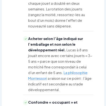
chaque jouet a doublé en deux
semaines. La rotation des jouets
(rangez la moitié, ressortez-les au
bout d’un mois) donne l’effet de
nouveauté sans dépense.
Acheter selon l’âge indiqué sur
l’emballage et non selon le
développement réel.
Lucas à 8 ans
jouait encore avec certains jouets « 3-
5 ans » parce que son niveau de
motricité fine correspondait à celui
d’un enfant de 5 ans.
La philosophie
Montessori
a raison sur ce point : l’âge
indicatif est secondaire au stade
développemental.
Confondre « occupant » et