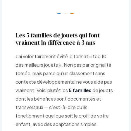
Les 5 familles de jouets qui font
vraiment la différence à 3 ans
J’ai volontairement évité le format « top 10
des meilleurs jouets ». Non pas par originalité
forcée, mais parce qu’un classement sans
contexte développemental ne vous aide pas
vraiment. Voici plutôt les
5 familles
de jouets
dont les bénéfices sont documentés et
transversaux — c’est-à-dire qu’ils
fonctionnent quel que soit le profil de votre
enfant, avec des adaptations simples.