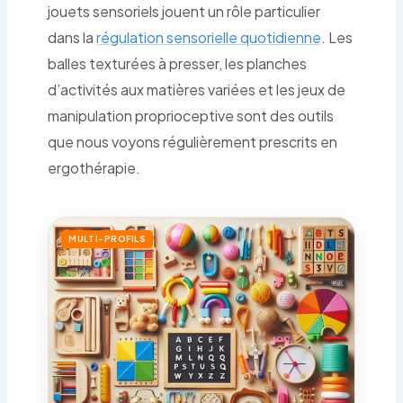
jouets sensoriels jouent un rôle particulier
dans la
régulation sensorielle quotidienne
. Les
balles texturées à presser, les planches
d’activités aux matières variées et les jeux de
manipulation proprioceptive sont des outils
que nous voyons régulièrement prescrits en
ergothérapie.
MULTI-PROFILS