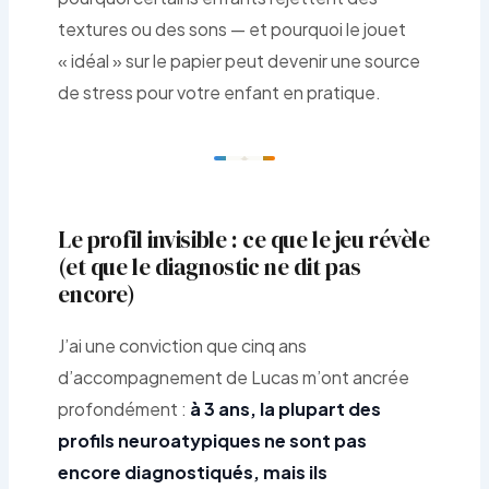
textures ou des sons — et pourquoi le jouet
« idéal » sur le papier peut devenir une source
de stress pour votre enfant en pratique.
Le profil invisible : ce que le jeu révèle
(et que le diagnostic ne dit pas
encore)
J’ai une conviction que cinq ans
d’accompagnement de Lucas m’ont ancrée
profondément :
à 3 ans, la plupart des
profils neuroatypiques ne sont pas
encore diagnostiqués, mais ils