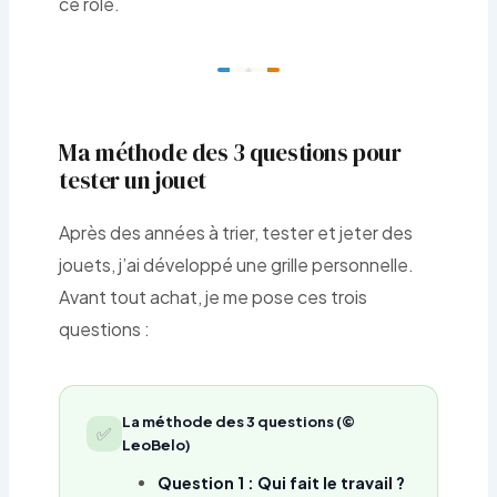
ce rôle.
Ma méthode des 3 questions pour
tester un jouet
Après des années à trier, tester et jeter des
jouets, j’ai développé une grille personnelle.
Avant tout achat, je me pose ces trois
questions :
La méthode des 3 questions (©
✅
LeoBelo)
Question 1 : Qui fait le travail ?