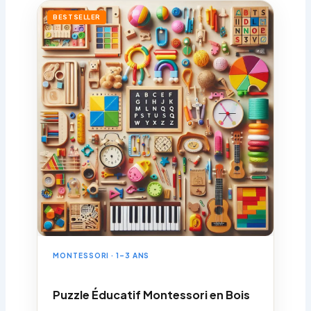
BESTSELLER
MONTESSORI · 1–3 ANS
Puzzle Éducatif Montessori en Bois