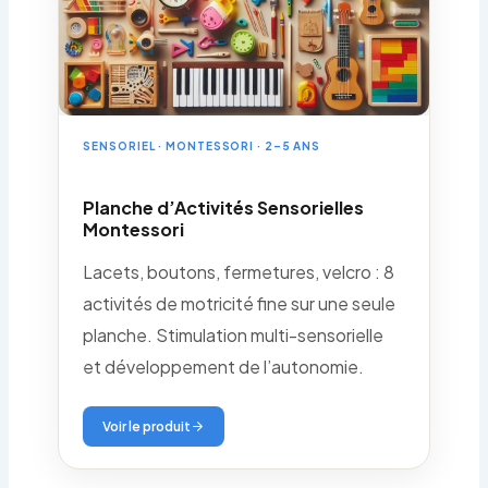
SENSORIEL · MONTESSORI · 2–5 ANS
Planche d’Activités Sensorielles
Montessori
Lacets, boutons, fermetures, velcro : 8
activités de motricité fine sur une seule
planche. Stimulation multi-sensorielle
et développement de l’autonomie.
Voir le produit