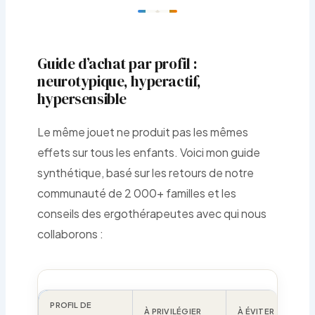
Guide d’achat par profil :
neurotypique, hyperactif,
hypersensible
Le même jouet ne produit pas les mêmes
effets sur tous les enfants. Voici mon guide
synthétique, basé sur les retours de notre
communauté de 2 000+ familles et les
conseils des ergothérapeutes avec qui nous
collaborons :
PROFIL DE
À PRIVILÉGIER
À ÉVITER