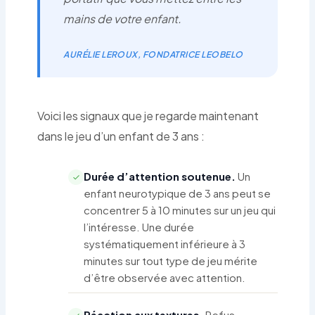
mains de votre enfant.
AURÉLIE LEROUX, FONDATRICE LEOBELO
Voici les signaux que je regarde maintenant
dans le jeu d’un enfant de 3 ans :
Durée d’attention soutenue.
Un
enfant neurotypique de 3 ans peut se
concentrer 5 à 10 minutes sur un jeu qui
l’intéresse. Une durée
systématiquement inférieure à 3
minutes sur tout type de jeu mérite
d’être observée avec attention.
Réaction aux textures.
Refus