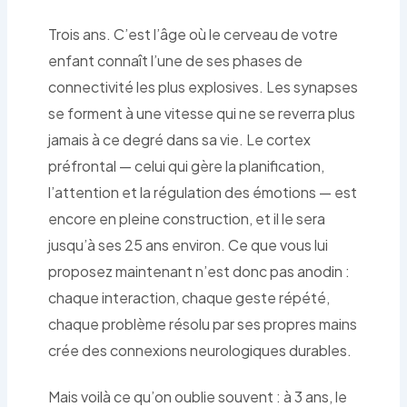
Trois ans. C’est l’âge où le cerveau de votre
enfant connaît l’une de ses phases de
connectivité les plus explosives. Les synapses
se forment à une vitesse qui ne se reverra plus
jamais à ce degré dans sa vie. Le cortex
préfrontal — celui qui gère la planification,
l’attention et la régulation des émotions — est
encore en pleine construction, et il le sera
jusqu’à ses 25 ans environ. Ce que vous lui
proposez maintenant n’est donc pas anodin :
chaque interaction, chaque geste répété,
chaque problème résolu par ses propres mains
crée des connexions neurologiques durables.
Mais voilà ce qu’on oublie souvent : à 3 ans, le