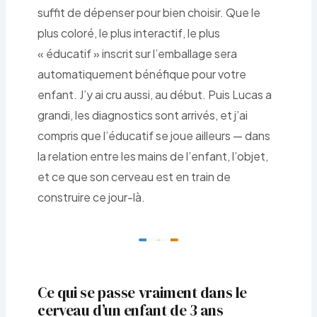
suffit de dépenser pour bien choisir. Que le
plus coloré, le plus interactif, le plus
« éducatif » inscrit sur l’emballage sera
automatiquement bénéfique pour votre
enfant. J’y ai cru aussi, au début. Puis Lucas a
grandi, les diagnostics sont arrivés, et j’ai
compris que l’éducatif se joue ailleurs — dans
la relation entre les mains de l’enfant, l’objet,
et ce que son cerveau est en train de
construire ce jour-là.
Ce qui se passe vraiment dans le
cerveau d’un enfant de 3 ans