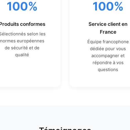
100%
100%
Produits conformes
Service client en
France
Sélectionnés selon les
normes européennes
Équipe francophone
de sécurité et de
dédiée pour vous
qualité
accompagner et
répondre à vos
questions