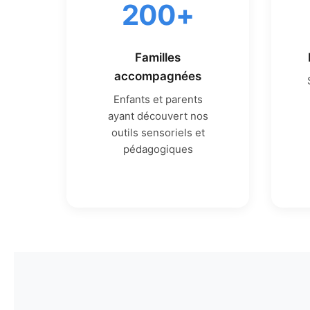
200+
Familles
accompagnées
Enfants et parents
ayant découvert nos
outils sensoriels et
pédagogiques