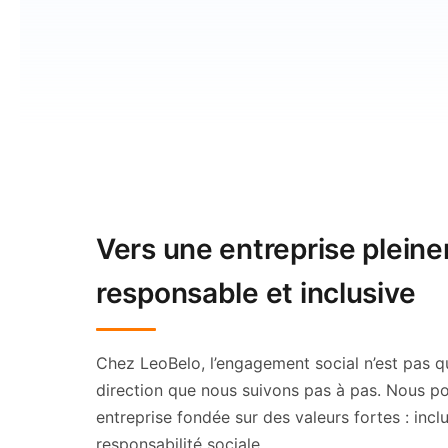
Vers une entreprise plein
responsable et inclusive
Chez LeoBelo, l’engagement social n’est pas qu
direction que nous suivons pas à pas. Nous po
entreprise fondée sur des valeurs fortes : inclu
responsabilité sociale.