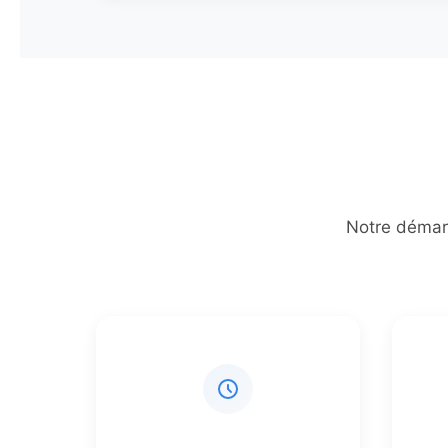
Notre démarc