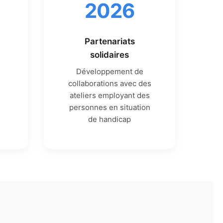
2026
Partenariats
solidaires
Développement de
collaborations avec des
ateliers employant des
personnes en situation
de handicap