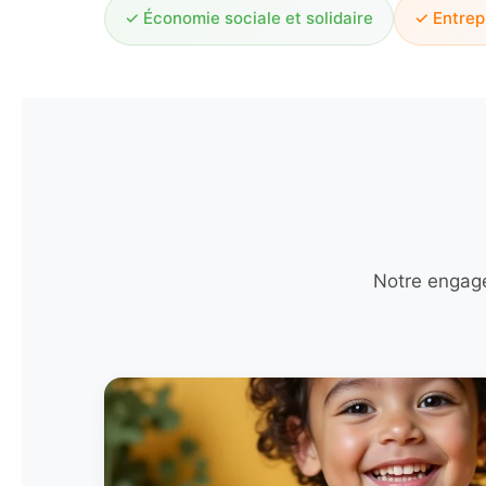
✓ Économie sociale et solidaire
✓ Entrep
Notre engage