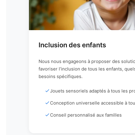
Inclusion des enfants
Nous nous engageons à proposer des soluti
favoriser l’inclusion de tous les enfants, que
besoins spécifiques.
Jouets sensoriels adaptés à tous les pro
Conception universelle accessible à to
Conseil personnalisé aux familles