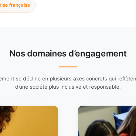
rise française
Nos domaines d’engagement
ment se décline en plusieurs axes concrets qui reflètent
d’une société plus inclusive et responsable.