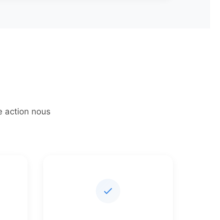
e action nous