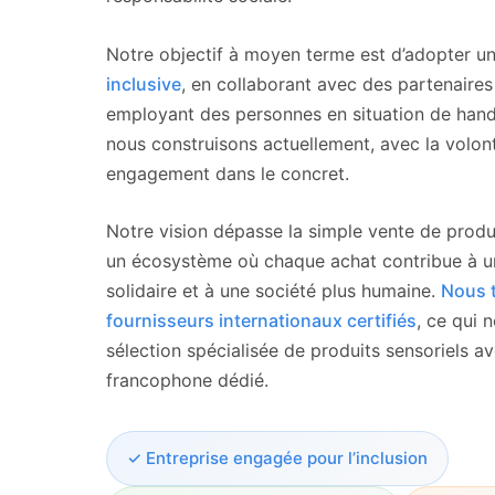
Notre objectif à moyen terme est d’adopter u
inclusive
, en collaborant avec des partenaires 
employant des personnes en situation de handi
nous construisons actuellement, avec la volont
engagement dans le concret.
Notre vision dépasse la simple vente de produi
un écosystème où chaque achat contribue à 
solidaire et à une société plus humaine.
Nous t
fournisseurs internationaux certifiés
, ce qui 
sélection spécialisée de produits sensoriels
francophone dédié.
✓ Entreprise engagée pour l’inclusion