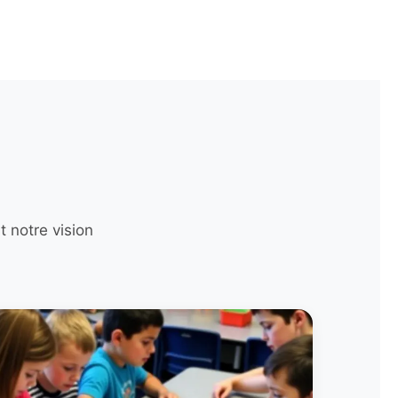
 notre vision