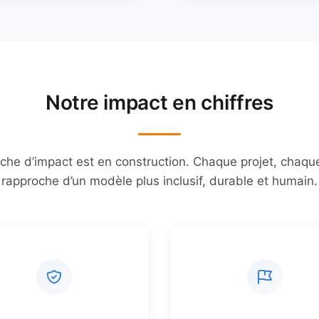
Notre impact en chiffres
he d’impact est en construction. Chaque projet, chaqu
rapproche d’un modèle plus inclusif, durable et humain.