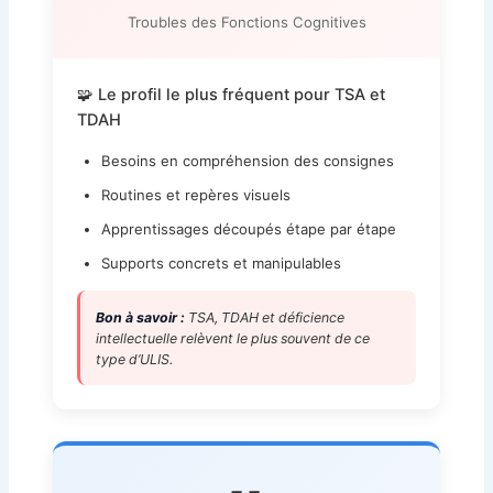
Troubles des Fonctions Cognitives
🧩 Le profil le plus fréquent pour TSA et
TDAH
Besoins en compréhension des consignes
Routines et repères visuels
Apprentissages découpés étape par étape
Supports concrets et manipulables
Bon à savoir :
TSA, TDAH et déficience
intellectuelle relèvent le plus souvent de ce
type d’ULIS.