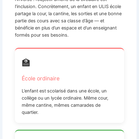
l’inclusion. Concrètement, un enfant en ULIS école
partage la cour, la cantine, les sorties et une bonne
partie des cours avec sa classe d’âge — et
bénéficie en plus d’un espace et d’un enseignant
formés pour ses besoins.
🏫
École ordinaire
L’enfant est scolarisé dans une école, un
collège ou un lycée ordinaire. Même cour,
même cantine, mêmes camarades de
quartier.