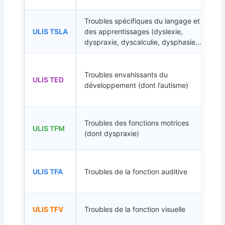
Troubles spécifiques du langage et
ULIS TSLA
des apprentissages (dyslexie,
dyspraxie, dyscalculie, dysphasie…)
Troubles envahissants du
ULIS TED
développement (dont l’autisme)
Troubles des fonctions motrices
ULIS TFM
(dont dyspraxie)
ULIS TFA
Troubles de la fonction auditive
ULIS TFV
Troubles de la fonction visuelle