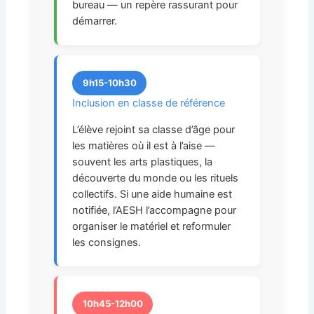
bureau — un repère rassurant pour
démarrer.
9h15-10h30
Inclusion en classe de référence
L’élève rejoint sa classe d’âge pour
les matières où il est à l’aise —
souvent les arts plastiques, la
découverte du monde ou les rituels
collectifs. Si une aide humaine est
notifiée, l’AESH l’accompagne pour
organiser le matériel et reformuler
les consignes.
10h45-12h00