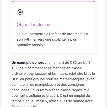
🎯
Objectif inclusion
Le but : permettre à l’enfant de progresser, à
son rythme, vers une scolarité la plus
ordinaire possible.
Un exemple concret :
un enfant de CE2 en ULIS
TFC peut commencer sa matinée en classe
ordinaire pour l’accueil et les rituels, rejoindre la salle
ULIS en petit groupe pour les mathématiques (avec
du matériel de manipulation et des consignes
découpées), puis retrouver sa classe l’après-midi
pour l’art plastique et le sport. C’est un emploi du
temps « cousu main », révisé au fil de l’année avec
l’équipe de suivi.