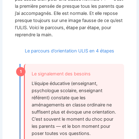
la première pensée de presque tous les parents que
j’ai accompagnés. Elle est normale. Et elle repose
presque toujours sur une image fausse de ce qu’est
l’ULIS. Voici le parcours, étape par étape, pour
reprendre la main.
Le parcours d’orientation ULIS en 4 étapes
1
Le signalement des besoins
L’équipe éducative (enseignant,
psychologue scolaire, enseignant
référent) constate que les
aménagements en classe ordinaire ne
suffisent plus et évoque une orientation.
C’est souvent le moment du choc pour
les parents — et le bon moment pour
poser toutes vos questions.