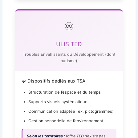
♾️
ULIS TED
Troubles Envahissants du Développement (dont
autisme)
🧩 Dispositifs dédiés aux TSA
Structuration de l’espace et du temps
Supports visuels systématiques
Communication adaptée (ex. pictogrammes)
Gestion sensorielle de l’environnement
Selon les territoires :
l’offre TED n’existe pas