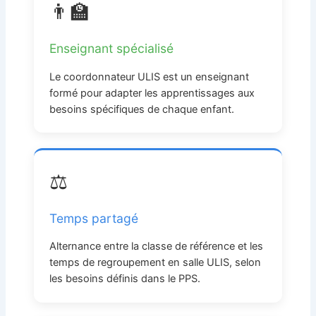
👨‍🏫
Enseignant spécialisé
Le coordonnateur ULIS est un enseignant
formé pour adapter les apprentissages aux
besoins spécifiques de chaque enfant.
⚖️
Temps partagé
Alternance entre la classe de référence et les
temps de regroupement en salle ULIS, selon
les besoins définis dans le PPS.