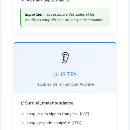
Aide aux déplacements
Important :
l’accessibilité des salles et les
matériels adaptés sont prévus par la circulaire.
👂
ULIS TFA
Troubles de la Fonction Auditive
👂 Surdité, malentendance
Langue des signes française (LSF)
Langage parlé complété (LPC)