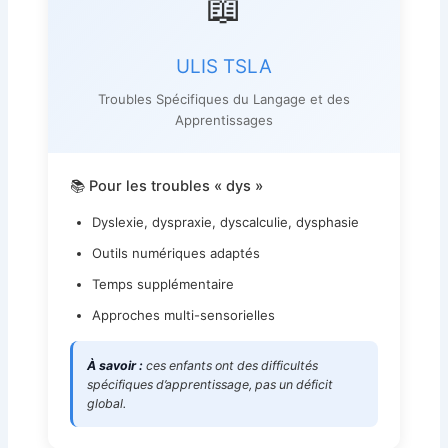
📖
ULIS TSLA
Troubles Spécifiques du Langage et des
Apprentissages
📚 Pour les troubles « dys »
Dyslexie, dyspraxie, dyscalculie, dysphasie
Outils numériques adaptés
Temps supplémentaire
Approches multi-sensorielles
À savoir :
ces enfants ont des difficultés
spécifiques d’apprentissage, pas un déficit
global.