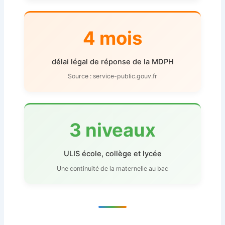
4 mois
délai légal de réponse de la MDPH
Source : service-public.gouv.fr
3 niveaux
ULIS école, collège et lycée
Une continuité de la maternelle au bac