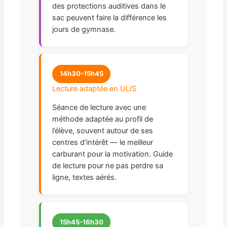
des protections auditives dans le
sac peuvent faire la différence les
jours de gymnase.
14h30-15h45
Lecture adaptée en ULIS
Séance de lecture avec une
méthode adaptée au profil de
l’élève, souvent autour de ses
centres d’intérêt — le meilleur
carburant pour la motivation. Guide
de lecture pour ne pas perdre sa
ligne, textes aérés.
15h45-16h30