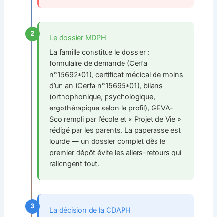
2
Le dossier MDPH
La famille constitue le dossier :
formulaire de demande (Cerfa
n°15692*01), certificat médical de moins
d’un an (Cerfa n°15695*01), bilans
(orthophonique, psychologique,
ergothérapique selon le profil), GEVA-
Sco rempli par l’école et « Projet de Vie »
rédigé par les parents. La paperasse est
lourde — un dossier complet dès le
premier dépôt évite les allers-retours qui
rallongent tout.
3
La décision de la CDAPH