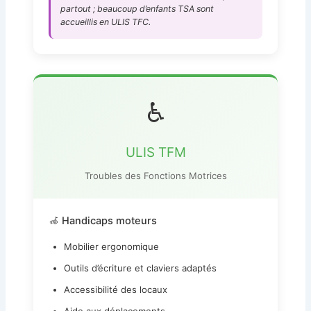
partout ; beaucoup d’enfants TSA sont
accueillis en ULIS TFC.
♿
ULIS TFM
Troubles des Fonctions Motrices
🦽 Handicaps moteurs
Mobilier ergonomique
Outils d’écriture et claviers adaptés
Accessibilité des locaux