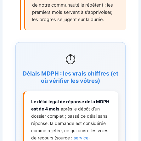
de notre communauté le répètent : les
premiers mois servent à s’apprivoiser,
les progrès se jugent sur la durée.
⏱️
Délais MDPH : les vrais chiffres (et
où vérifier les vôtres)
Le délai légal de réponse de la MDPH
est de 4 mois
après le dépôt d’un
dossier complet ; passé ce délai sans
réponse, la demande est considérée
comme rejetée, ce qui ouvre les voies
de recours (source :
service-