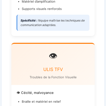
Matériel d’amplification
Supports visuels renforcés
Spécificité :
l’équipe maîtrise les techniques de
communication adaptées.
👁️
ULIS TFV
Troubles de la Fonction Visuelle
👁️ Cécité, malvoyance
Braille et matériel en relief