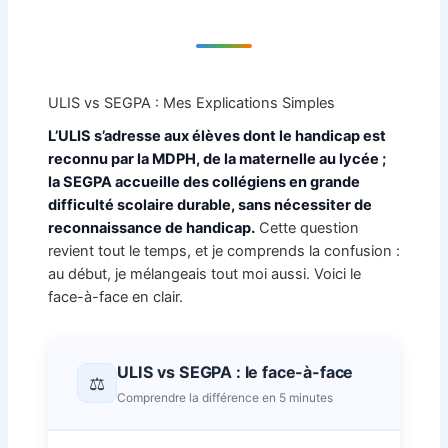
ULIS vs SEGPA : Mes Explications Simples
L’ULIS s’adresse aux élèves dont le handicap est
reconnu par la MDPH, de la maternelle au lycée ;
la SEGPA accueille des collégiens en grande
difficulté scolaire durable, sans nécessiter de
reconnaissance de handicap.
Cette question
revient tout le temps, et je comprends la confusion :
au début, je mélangeais tout moi aussi. Voici le
face-à-face en clair.
ULIS vs SEGPA : le face-à-face
⚖️
Comprendre la différence en 5 minutes