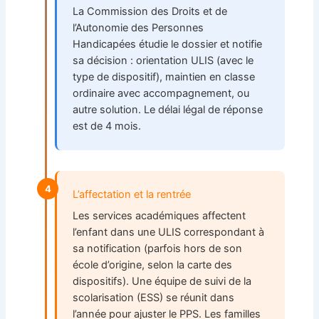
La Commission des Droits et de
l’Autonomie des Personnes
Handicapées étudie le dossier et notifie
sa décision : orientation ULIS (avec le
type de dispositif), maintien en classe
ordinaire avec accompagnement, ou
autre solution. Le délai légal de réponse
est de 4 mois.
4
L’affectation et la rentrée
Les services académiques affectent
l’enfant dans une ULIS correspondant à
sa notification (parfois hors de son
école d’origine, selon la carte des
dispositifs). Une équipe de suivi de la
scolarisation (ESS) se réunit dans
l’année pour ajuster le PPS. Les familles