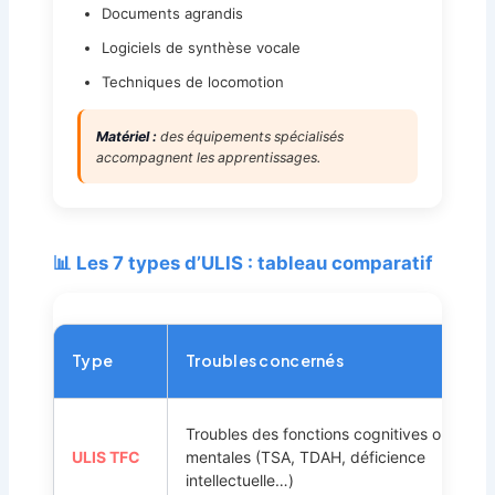
Documents agrandis
Logiciels de synthèse vocale
Techniques de locomotion
Matériel :
des équipements spécialisés
accompagnent les apprentissages.
📊 Les 7 types d’ULIS : tableau comparatif
Type
Troubles concernés
Troubles des fonctions cognitives ou
ULIS TFC
mentales (TSA, TDAH, déficience
intellectuelle…)