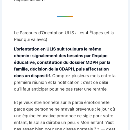
Le Parcours d’Orientation ULIS : Les 4 Étapes (et la
Peur qui va avec)
L’orientation en ULIS suit toujours le même
chemin : signalement des besoins par l’équipe
éducative, constitution du dossier MDPH par la
famille, décision de la CDAPH, puis affectation
dans un dispositif.
Comptez plusieurs mois entre la
première réunion et la notification : c’est ce délai
qu’il faut anticiper pour ne pas rater une rentrée.
Et je veux être honnête sur la partie émotionnelle,
parce que personne ne m’avait prévenue : le jour où
une équipe éducative prononce ce sigle pour votre
enfant, le sol se dérobe un peu. « Mon enfant n’est
pas assez bien pour une classe normale ? » — c’est