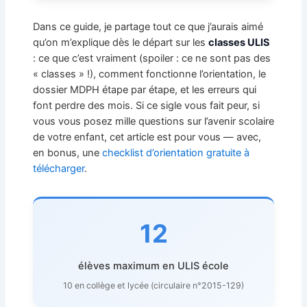
Dans ce guide, je partage tout ce que j’aurais aimé
qu’on m’explique dès le départ sur les
classes ULIS
: ce que c’est vraiment (spoiler : ce ne sont pas des
« classes » !), comment fonctionne l’orientation, le
dossier MDPH étape par étape, et les erreurs qui
font perdre des mois. Si ce sigle vous fait peur, si
vous vous posez mille questions sur l’avenir scolaire
de votre enfant, cet article est pour vous — avec,
en bonus, une
checklist d’orientation gratuite à
télécharger
.
12
élèves maximum en ULIS école
10 en collège et lycée (circulaire n°2015-129)