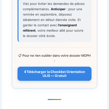
Vie) pour éviter les demandes de pièces
complémentaires.
Anticiper
: pour une
rentrée en septembre, déposez
idéalement en début d’année civile. Et
garder le contact avec
l’enseignant
référent
, votre meilleur allié pour suivre
le dossier côté école.
📋 Pour ne rien oublier dans votre dossier MDPH
:
⬇️ Télécharger la Checklist Orientation
ULIS — Gratuit