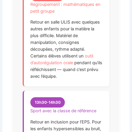
Regroupement : mathématiques en
petit groupe
Retour en salle ULIS avec quelques
autres enfants pour la matière la
plus difficile. Matériel de
manipulation, consignes
découpées, rythme adapté.
Certains élèves utilisent un
outil
d’autorégulation orale
pendant qu’ils
réfléchissent — quand c’est prévu
avec l’équipe.
13h30-14h30
Sport avec la classe de référence
Retour en inclusion pour l’EPS. Pour
les enfants hypersensibles au bruit,