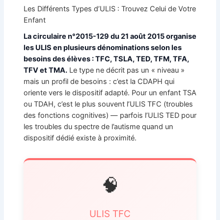
Les Différents Types d’ULIS : Trouvez Celui de Votre
Enfant
La circulaire n°2015-129 du 21 août 2015 organise
les ULIS en plusieurs dénominations selon les
besoins des élèves : TFC, TSLA, TED, TFM, TFA,
TFV et TMA.
Le type ne décrit pas un « niveau »
mais un profil de besoins : c’est la CDAPH qui
oriente vers le dispositif adapté. Pour un enfant TSA
ou TDAH, c’est le plus souvent l’ULIS TFC (troubles
des fonctions cognitives) — parfois l’ULIS TED pour
les troubles du spectre de l’autisme quand un
dispositif dédié existe à proximité.
🧠
ULIS TFC