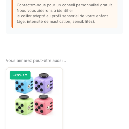
Contactez-nous pour un conseil personnalisé gratuit.
Nous vous aiderons à identifier
le collier adapté au profil sensoriel de votre enfant
(âge, intensité de mastication, sensibilités).
Vous aimerez peut-être aussi…
-20% / 2