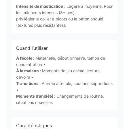
Intensité de mastication :
Légère à moyenne. Pour
les mâcheurs intenses (8+ ans),
privilégier le collier à picots ou le bâton ondulé
(textures plus résistantes).
Quand l’utiliser
À l’école :
Maternelle, début primaire, temps de
concentration •
À la maison :
Moments de jeu calme, lecture,
devoirs •
Transitions :
Arrivée à l’école, coucher, séparations
•
Moments d’anxiété :
Changements de routine,
situations nouvelles
Caractéristiques