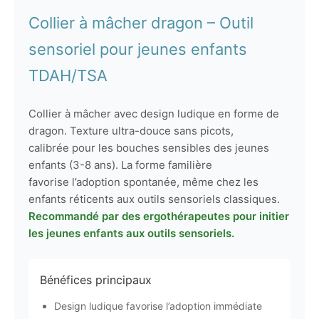
Collier à mâcher dragon – Outil
sensoriel pour jeunes enfants
TDAH/TSA
Collier à mâcher avec design ludique en forme de
dragon. Texture ultra-douce sans picots,
calibrée pour les bouches sensibles des jeunes
enfants (3-8 ans). La forme familière
favorise l’adoption spontanée, même chez les
enfants réticents aux outils sensoriels classiques.
Recommandé par des ergothérapeutes pour initier
les jeunes enfants aux outils sensoriels.
Bénéfices principaux
Design ludique favorise l’adoption immédiate