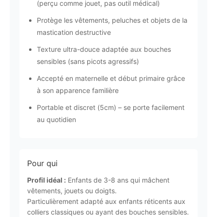
(perçu comme jouet, pas outil médical)
Protège les vêtements, peluches et objets de la
mastication destructive
Texture ultra-douce adaptée aux bouches
sensibles (sans picots agressifs)
Accepté en maternelle et début primaire grâce
à son apparence familière
Portable et discret (5cm) – se porte facilement
au quotidien
Pour qui
Profil idéal :
Enfants de 3-8 ans qui mâchent
vêtements, jouets ou doigts.
Particulièrement adapté aux enfants réticents aux
colliers classiques ou ayant des bouches sensibles.