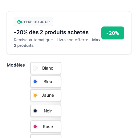
OFFRE DU JOUR
-20% dès 2 produits achetés
-20%
Remise automatique · Livraison offerte ·
Max
2 produits
Modèles
Blanc
Bleu
Jaune
Noir
Rose