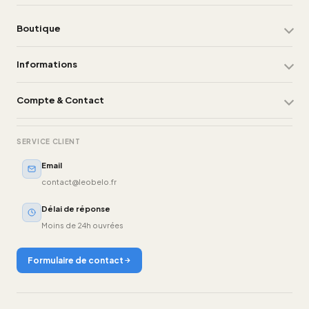
Boutique
Informations
Compte & Contact
SERVICE CLIENT
Email
contact@leobelo.fr
Délai de réponse
Moins de 24h ouvrées
Formulaire de contact