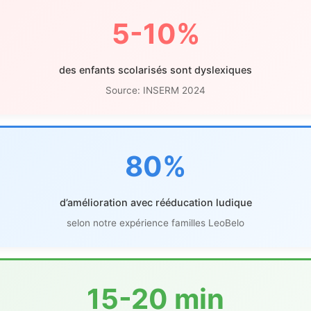
5-10%
des enfants scolarisés sont dyslexiques
Source: INSERM 2024
80%
d’amélioration avec rééducation ludique
selon notre expérience familles LeoBelo
15-20 min