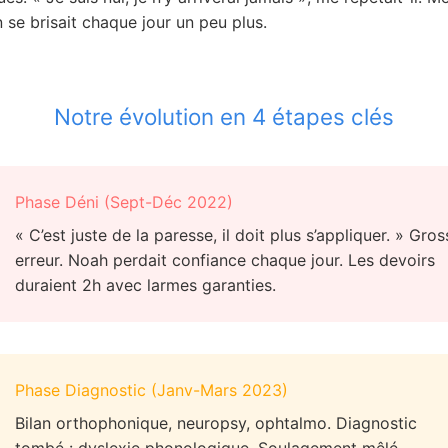
se brisait chaque jour un peu plus.
Notre évolution en 4 étapes clés
Phase Déni (Sept-Déc 2022)
« C’est juste de la paresse, il doit plus s’appliquer. » Gros
erreur. Noah perdait confiance chaque jour. Les devoirs
duraient 2h avec larmes garanties.
Phase Diagnostic (Janv-Mars 2023)
Bilan orthophonique, neuropsy, ophtalmo. Diagnostic