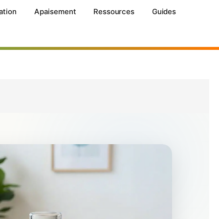
ation
Apaisement
Ressources
Guides