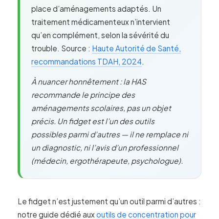
place d’aménagements adaptés. Un
traitement médicamenteux n’intervient
qu’en complément, selon la sévérité du
trouble. Source :
Haute Autorité de Santé,
recommandations TDAH, 2024
.
À nuancer honnêtement : la HAS
recommande le principe des
aménagements scolaires, pas un objet
précis. Un fidget est l’un des outils
possibles parmi d’autres — il ne remplace ni
un diagnostic, ni l’avis d’un professionnel
(médecin, ergothérapeute, psychologue).
Le fidget n’est justement qu’un outil parmi d’autres :
notre guide dédié aux
outils de concentration pour