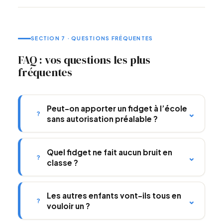
SECTION 7 · QUESTIONS FRÉQUENTES
FAQ : vos questions les plus
fréquentes
Peut-on apporter un fidget à l’école
⌄
?
sans autorisation préalable ?
Quel fidget ne fait aucun bruit en
⌄
?
classe ?
Les autres enfants vont-ils tous en
⌄
?
vouloir un ?