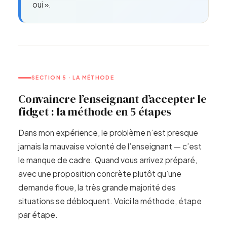
oui ».
SECTION 5 · LA MÉTHODE
Convaincre l’enseignant d’accepter le
fidget : la méthode en 5 étapes
Dans mon expérience, le problème n’est presque
jamais la mauvaise volonté de l’enseignant — c’est
le manque de cadre. Quand vous arrivez préparé,
avec une proposition concrète plutôt qu’une
demande floue, la très grande majorité des
situations se débloquent. Voici la méthode, étape
par étape.