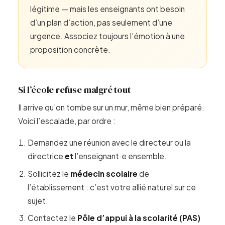
légitime — mais les enseignants ont besoin
d’un plan d’action, pas seulement d’une
urgence. Associez toujours l’émotion à une
proposition concrète.
Si l’école refuse malgré tout
Il arrive qu’on tombe sur un mur, même bien préparé.
Voici l’escalade, par ordre :
Demandez une réunion avec le directeur ou la
directrice
et
l’enseignant·e ensemble.
Sollicitez le
médecin scolaire
de
l’établissement : c’est votre allié naturel sur ce
sujet.
Contactez le
Pôle d’appui à la scolarité (PAS)