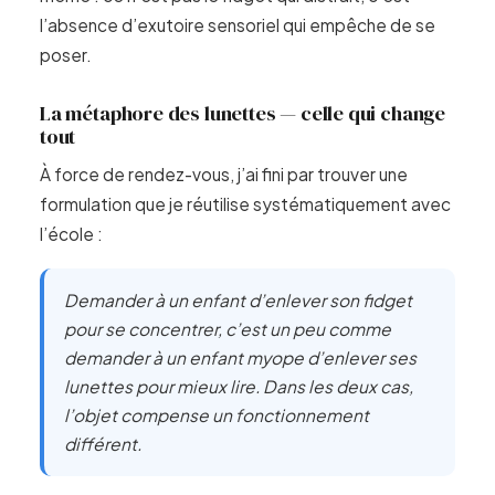
l’absence d’exutoire sensoriel qui empêche de se
poser.
La métaphore des lunettes — celle qui change
tout
À force de rendez-vous, j’ai fini par trouver une
formulation que je réutilise systématiquement avec
l’école :
Demander à un enfant d’enlever son fidget
pour se concentrer, c’est un peu comme
demander à un enfant myope d’enlever ses
lunettes pour mieux lire. Dans les deux cas,
l’objet compense un fonctionnement
différent.