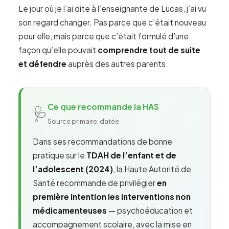
Le jour où je l’ai dite à l’enseignante de Lucas, j’ai vu
son regard changer. Pas parce que c’était nouveau
pour elle, mais parce que c’était formulé d’une
façon qu’elle pouvait
comprendre tout de suite
et défendre
auprès des autres parents.
Ce que recommande la HAS
🩺
Source primaire, datée
Dans ses recommandations de bonne
pratique sur le
TDAH de l’enfant et de
l’adolescent (2024)
, la Haute Autorité de
Santé recommande de privilégier
en
première intention les interventions non
médicamenteuses
— psychoéducation et
accompagnement scolaire, avec la mise en