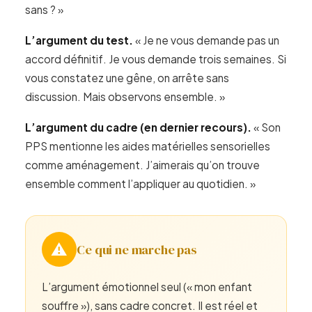
sans ? »
L’argument du test.
« Je ne vous demande pas un
accord définitif. Je vous demande trois semaines. Si
vous constatez une gêne, on arrête sans
discussion. Mais observons ensemble. »
L’argument du cadre (en dernier recours).
« Son
PPS mentionne les aides matérielles sensorielles
comme aménagement. J’aimerais qu’on trouve
ensemble comment l’appliquer au quotidien. »
⚠️
Ce qui ne marche pas
L’argument émotionnel seul (« mon enfant
souffre »), sans cadre concret. Il est réel et