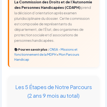
La Commission des Droits et de l’Autonomie
des Personnes Handicapées (CDAPH)
prend
la décision d’orientation après examen
pluridisciplinaire du dossier. Cette commission
est composée de représentants du
département, de l’État, des organismes de
protection sociale et d’associations de
personnes handicapées.
📚 Pour en savoir plus :
CNSA – Missions et
fonctionnement de la MDPH
•
Mon Parcours
Handicap
Les 5 Étapes de Notre Parcours
(2 ans 9 mois au total)