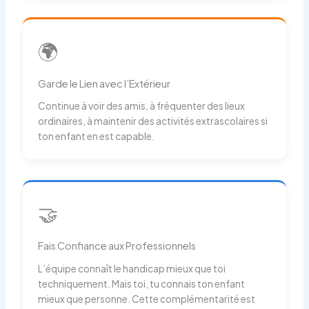
🌍
Garde le Lien avec l’Extérieur
Continue à voir des amis, à fréquenter des lieux
ordinaires, à maintenir des activités extrascolaires si
ton enfant en est capable.
🤝
Fais Confiance aux Professionnels
L’équipe connaît le handicap mieux que toi
techniquement. Mais toi, tu connais ton enfant
mieux que personne. Cette complémentarité est