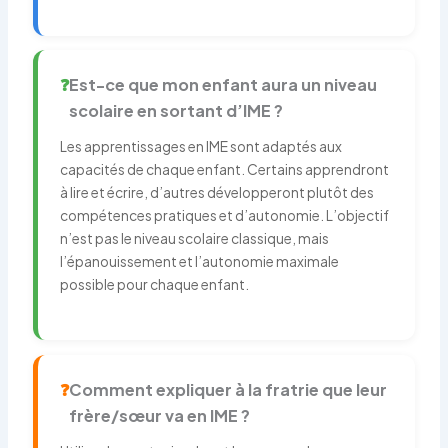
❓
Est-ce que mon enfant aura un niveau
scolaire en sortant d’IME ?
Les apprentissages en IME sont adaptés aux
capacités de chaque enfant. Certains apprendront
à lire et écrire, d’autres développeront plutôt des
compétences pratiques et d’autonomie. L’objectif
n’est pas le niveau scolaire classique, mais
l’épanouissement et l’autonomie maximale
possible pour chaque enfant.
❓
Comment expliquer à la fratrie que leur
frère/sœur va en IME ?