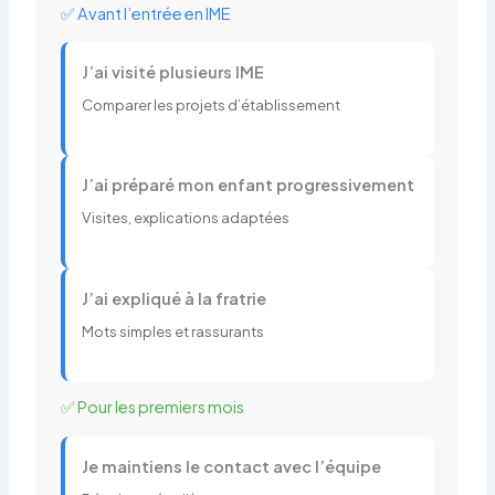
✅ Avant l’entrée en IME
J’ai visité plusieurs IME
Comparer les projets d’établissement
J’ai préparé mon enfant progressivement
Visites, explications adaptées
J’ai expliqué à la fratrie
Mots simples et rassurants
✅ Pour les premiers mois
Je maintiens le contact avec l’équipe