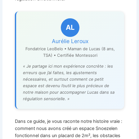
AL
Aurélie Leroux
Fondatrice LeoBelo • Maman de Lucas (8 ans,
TSA) • Certifiée Montessori
« Je partage ici mon expérience concrète : les
erreurs que j’ai faites, les ajustements
nécessaires, et surtout comment ce petit
espace est devenu l’outil le plus précieux de
notre maison pour accompagner Lucas dans sa
régulation sensorielle. »
Dans ce guide, je vous raconte notre histoire vraie :
comment nous avons créé un espace Snoezelen
fonctionnel dans un placard de 2m², les obstacles