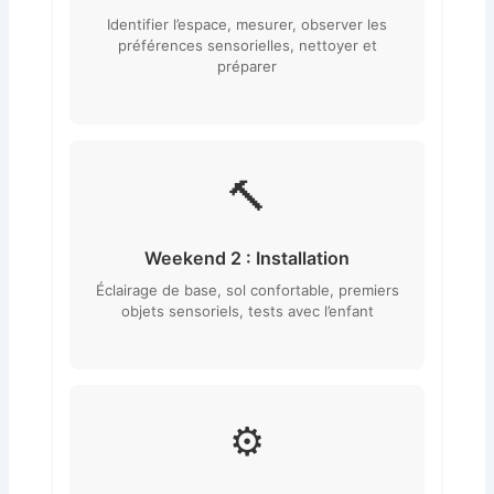
Identifier l’espace, mesurer, observer les
préférences sensorielles, nettoyer et
préparer
🔨
Weekend 2 : Installation
Éclairage de base, sol confortable, premiers
objets sensoriels, tests avec l’enfant
⚙️