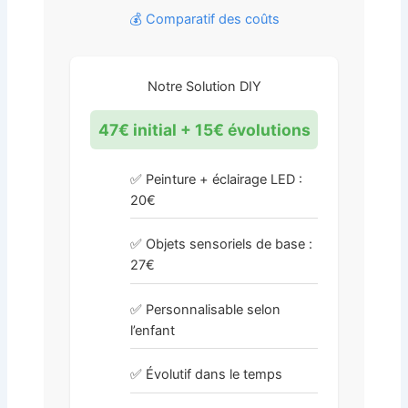
💰 Comparatif des coûts
Notre Solution DIY
47€ initial + 15€ évolutions
✅ Peinture + éclairage LED :
20€
✅ Objets sensoriels de base :
27€
✅ Personnalisable selon
l’enfant
✅ Évolutif dans le temps