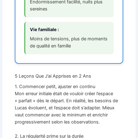
Endormissement facilité, nuits plus
sereines
Vie familiale :
Moins de tensions, plus de moments
de qualité en famille
5 Leçons Que J’ai Apprises en 2 Ans
1. Commencer petit, ajuster en continu
Mon erreur initiale était de vouloir créer l’espace
« parfait » dès le départ. En réalité, les besoins de
Lucas évoluent, et l’espace doit s’adapter. Mieux
vaut commencer avec le minimum et enrichir
progressivement selon les observations.
2. La régularité prime sur la durée