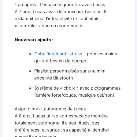
1 an après : L’espace « grandit » avec Lucas
À 7 ans, Lucas avait de nouveaux besoins. Il
réclamait plus d’interactivité et souhaitait
« contrôler » son environnement.
Nouveaux ajouts :
Cube fidget anti-stress
– pour les mains
qui ont besoin de bouger
Playlist personnalisée sur une mini-
enceinte Bluetooth
Système de « choix » avec pictogrammes
(lumière forte/douce, musique oui/non)
Aujourd’hui : L’autonomie de Lucas
À 8 ans, Lucas utilise son espace de manière
totalement autonome. Il a ses rituels, ses
préférences, et surtout sa capacité à identifier