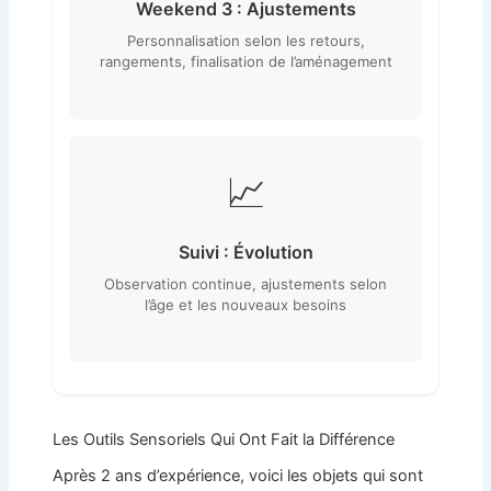
Weekend 3 : Ajustements
Personnalisation selon les retours,
rangements, finalisation de l’aménagement
📈
Suivi : Évolution
Observation continue, ajustements selon
l’âge et les nouveaux besoins
Les Outils Sensoriels Qui Ont Fait la Différence
Après 2 ans d’expérience, voici les objets qui sont