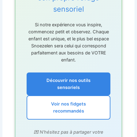
sensoriel
Si notre expérience vous inspire,
commencez petit et observez. Chaque
enfant est unique, et le plus bel espace
Snoezelen sera celui qui correspond
parfaitement aux besoins de VOTRE
enfant.
Découvrir nos outils
sensoriels
Voir nos fidgets
recommandés
💌 N’hésitez pas à partager votre