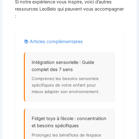
Si notre expérience vous inspire, voici d’autres
ressources LeoBelo qui peuvent vous accompagner
:
📚 Articles complémentaires
Intégration sensorielle : Guide
complet des 7 sens
Comprenez les besoins sensoriels
spécifiques de votre enfant pour
mieux adapter son environnement.
Fidget toys à l’école : concentration
et besoins spécifiques
Prolongez les bénéfices de l’espace