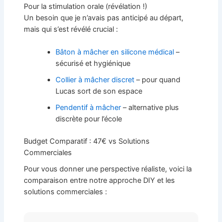
Pour la stimulation orale (révélation !)
Un besoin que je n’avais pas anticipé au départ,
mais qui s’est révélé crucial :
Bâton à mâcher en silicone médical
–
sécurisé et hygiénique
Collier à mâcher discret
– pour quand
Lucas sort de son espace
Pendentif à mâcher
– alternative plus
discrète pour l’école
Budget Comparatif : 47€ vs Solutions
Commerciales
Pour vous donner une perspective réaliste, voici la
comparaison entre notre approche DIY et les
solutions commerciales :