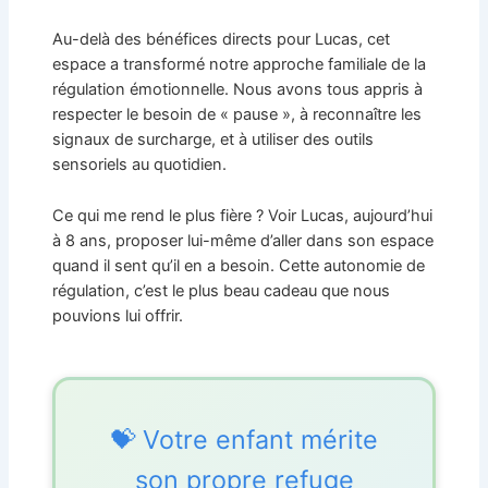
Au-delà des bénéfices directs pour Lucas, cet
espace a transformé notre approche familiale de la
régulation émotionnelle. Nous avons tous appris à
respecter le besoin de « pause », à reconnaître les
signaux de surcharge, et à utiliser des outils
sensoriels au quotidien.
Ce qui me rend le plus fière ? Voir Lucas, aujourd’hui
à 8 ans, proposer lui-même d’aller dans son espace
quand il sent qu’il en a besoin. Cette autonomie de
régulation, c’est le plus beau cadeau que nous
pouvions lui offrir.
💝 Votre enfant mérite
son propre refuge