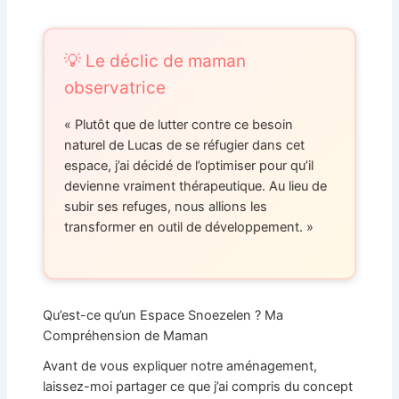
💡 Le déclic de maman
observatrice
« Plutôt que de lutter contre ce besoin
naturel de Lucas de se réfugier dans cet
espace, j’ai décidé de l’optimiser pour qu’il
devienne vraiment thérapeutique. Au lieu de
subir ses refuges, nous allions les
transformer en outil de développement. »
Qu’est-ce qu’un Espace Snoezelen ? Ma
Compréhension de Maman
Avant de vous expliquer notre aménagement,
laissez-moi partager ce que j’ai compris du concept