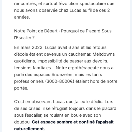
rencontrés, et surtout l’évolution spectaculaire que
nous avons observée chez Lucas au fil de ces 2
années.
Notre Point de Départ : Pourquoi ce Placard Sous
l’Escalier ?
En mars 2023, Lucas avait 6 ans et les retours
d’école étaient devenus un cauchemar. Meltdowns
quotidiens, impossibilité de passer aux devoirs,
tensions familiales… Notre ergothérapeute nous a
parlé des espaces Snoezelen, mais les tarifs
professionnels (3000-8000€) étaient hors de notre
portée.
C’est en observant Lucas que j’ai eu le déclic. Lors
de ses crises, il se réfugiait toujours dans le placard
sous l’escalier, se roulant en boule avec son
doudou.
Cet espace sombre et confiné l’apaisait
naturellement.