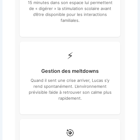
15 minutes dans son espace lui permettent
de « digérer » la stimulation scolaire avant
d’être disponible pour les interactions
familiales.
⚡
Gestion des meltdowns
Quand il sent une crise arriver, Lucas s’y
rend spontanément. L’environnement
prévisible l’aide à retrouver son calme plus
rapidement.
🎯