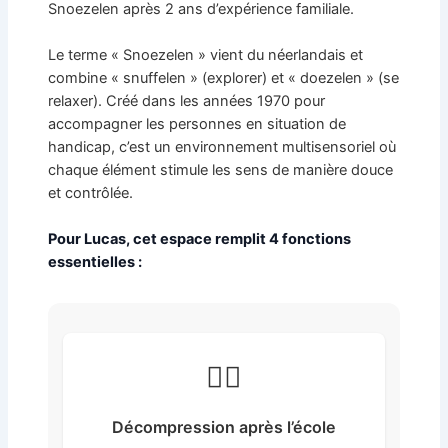
Snoezelen après 2 ans d’expérience familiale.
Le terme « Snoezelen » vient du néerlandais et
combine « snuffelen » (explorer) et « doezelen » (se
relaxer). Créé dans les années 1970 pour
accompagner les personnes en situation de
handicap, c’est un environnement multisensoriel où
chaque élément stimule les sens de manière douce
et contrôlée.
Pour Lucas, cet espace remplit 4 fonctions
essentielles :
🧘‍♀️
Décompression après l’école