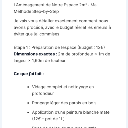
L’Aménagement de Notre Espace 2m² : Ma
Méthode Step-by-Step
Je vais vous détailler exactement comment nous
avons procédé, avec le budget réel et les erreurs à
éviter que j’ai commises.
Étape 1 : Préparation de l’espace (Budget : 12€)
Dimensions exactes :
2m de profondeur × 1m de
largeur × 1,60m de hauteur
Ce que j’ai fait :
Vidage complet et nettoyage en
profondeur
Ponçage léger des parois en bois
Application d’une peinture blanche mate
(12€ – pot de 1L)