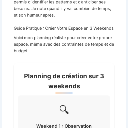
permis d’identifier les patterns et d’anticiper ses
besoins. Je note quand il y va, combien de temps,
et son humeur après.
Guide Pratique : Créer Votre Espace en 3 Weekends
Voici mon planning réaliste pour créer votre propre
espace, même avec des contraintes de temps et de
budget.
Planning de création sur 3
weekends
🔍
Weekend 1 : Observation