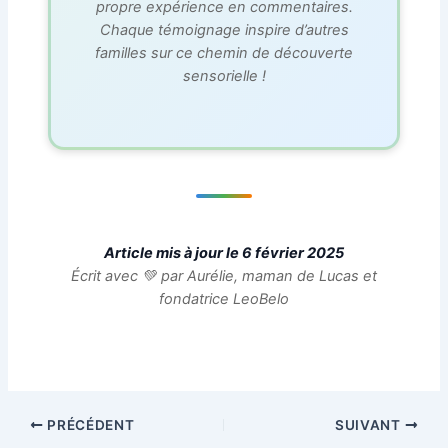
propre expérience en commentaires.
Chaque témoignage inspire d’autres
familles sur ce chemin de découverte
sensorielle !
Article mis à jour le 6 février 2025
Écrit avec 💚 par Aurélie, maman de Lucas et
fondatrice LeoBelo
PRÉCÉDENT
SUIVANT