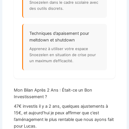
Snoezelen dans le cadre scolaire avec
des outils discrets.
Techniques d’apaisement pour
meltdown et shutdown
Apprenez à utiliser votre espace
Snoezelen en situation de crise pour
un maximum d’efficacité.
Mon Bilan Après 2 Ans : Était-ce un Bon
Investissement ?
47€ investis il y a 2 ans, quelques ajustements à
15€, et aujourd’hui je peux affirmer que c’est
l’aménagement le plus rentable que nous ayons fait
pour Lucas.