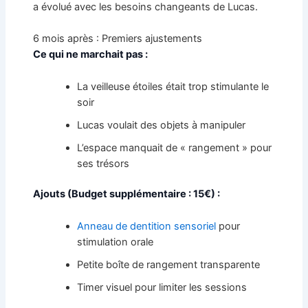
a évolué avec les besoins changeants de Lucas.
6 mois après : Premiers ajustements
Ce qui ne marchait pas :
La veilleuse étoiles était trop stimulante le
soir
Lucas voulait des objets à manipuler
L’espace manquait de « rangement » pour
ses trésors
Ajouts (Budget supplémentaire : 15€) :
Anneau de dentition sensoriel
pour
stimulation orale
Petite boîte de rangement transparente
Timer visuel pour limiter les sessions