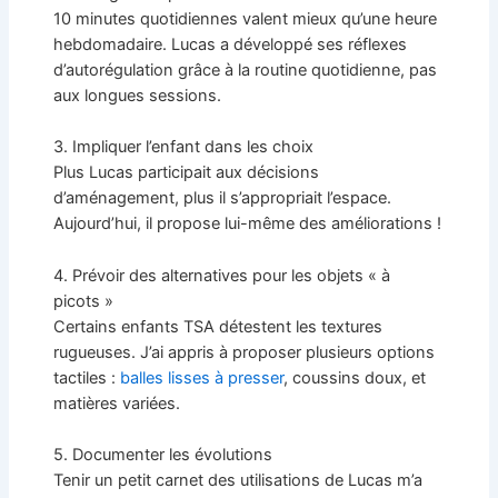
10 minutes quotidiennes valent mieux qu’une heure
hebdomadaire. Lucas a développé ses réflexes
d’autorégulation grâce à la routine quotidienne, pas
aux longues sessions.
3. Impliquer l’enfant dans les choix
Plus Lucas participait aux décisions
d’aménagement, plus il s’appropriait l’espace.
Aujourd’hui, il propose lui-même des améliorations !
4. Prévoir des alternatives pour les objets « à
picots »
Certains enfants TSA détestent les textures
rugueuses. J’ai appris à proposer plusieurs options
tactiles :
balles lisses à presser
, coussins doux, et
matières variées.
5. Documenter les évolutions
Tenir un petit carnet des utilisations de Lucas m’a