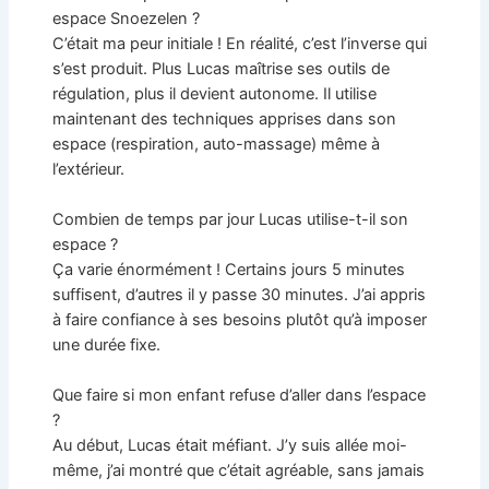
espace Snoezelen ?
C’était ma peur initiale ! En réalité, c’est l’inverse qui
s’est produit. Plus Lucas maîtrise ses outils de
régulation, plus il devient autonome. Il utilise
maintenant des techniques apprises dans son
espace (respiration, auto-massage) même à
l’extérieur.
Combien de temps par jour Lucas utilise-t-il son
espace ?
Ça varie énormément ! Certains jours 5 minutes
suffisent, d’autres il y passe 30 minutes. J’ai appris
à faire confiance à ses besoins plutôt qu’à imposer
une durée fixe.
Que faire si mon enfant refuse d’aller dans l’espace
?
Au début, Lucas était méfiant. J’y suis allée moi-
même, j’ai montré que c’était agréable, sans jamais