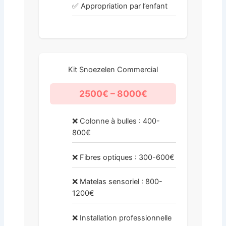
✅ Appropriation par l’enfant
Kit Snoezelen Commercial
2500€ – 8000€
❌ Colonne à bulles : 400-
800€
❌ Fibres optiques : 300-600€
❌ Matelas sensoriel : 800-
1200€
❌ Installation professionnelle