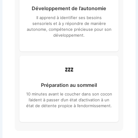
Développement de l’autonomie
Il apprend à identifier ses besoins
sensoriels et à y répondre de manière
autonome, compétence précieuse pour son
développement.
💤
Préparation au sommeil
10 minutes avant le coucher dans son cocon
l’aident à passer d’un état d’activation à un
état de détente propice à l’endormissement.