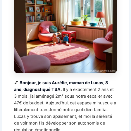
💕
Bonjour, je suis Aurélie, maman de Lucas, 8
ans, diagnostiqué TSA.
Il y a exactement 2 ans et
3 mois, j’ai aménagé 2m² sous notre escalier avec
47€ de budget. Aujourd’hui, cet espace minuscule a
littéralement transformé notre quotidien familial.
Lucas y trouve son apaisement, et moi la sérénité
de voir mon fils développer son autonomie de
régulation émotionnelle.