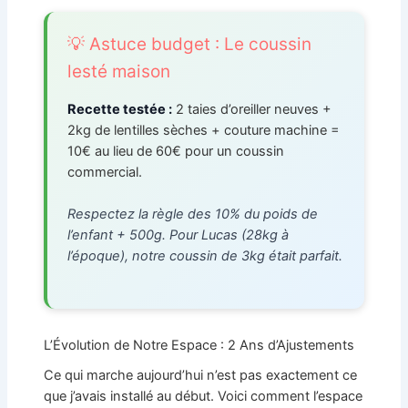
💡 Astuce budget : Le coussin
lesté maison
Recette testée :
2 taies d’oreiller neuves +
2kg de lentilles sèches + couture machine =
10€ au lieu de 60€ pour un coussin
commercial.
Respectez la règle des 10% du poids de
l’enfant + 500g. Pour Lucas (28kg à
l’époque), notre coussin de 3kg était parfait.
L’Évolution de Notre Espace : 2 Ans d’Ajustements
Ce qui marche aujourd’hui n’est pas exactement ce
que j’avais installé au début. Voici comment l’espace