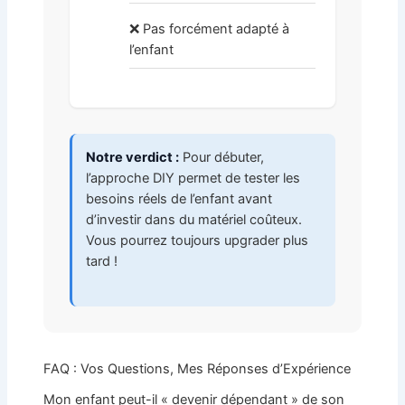
❌ Pas forcément adapté à
l’enfant
Notre verdict :
Pour débuter,
l’approche DIY permet de tester les
besoins réels de l’enfant avant
d’investir dans du matériel coûteux.
Vous pourrez toujours upgrader plus
tard !
FAQ : Vos Questions, Mes Réponses d’Expérience
Mon enfant peut-il « devenir dépendant » de son