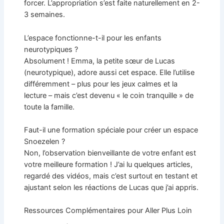
forcer. L’appropriation s’est faite naturellement en 2-
3 semaines.
L’espace fonctionne-t-il pour les enfants
neurotypiques ?
Absolument ! Emma, la petite sœur de Lucas
(neurotypique), adore aussi cet espace. Elle l’utilise
différemment – plus pour les jeux calmes et la
lecture – mais c’est devenu « le coin tranquille » de
toute la famille.
Faut-il une formation spéciale pour créer un espace
Snoezelen ?
Non, l’observation bienveillante de votre enfant est
votre meilleure formation ! J’ai lu quelques articles,
regardé des vidéos, mais c’est surtout en testant et
ajustant selon les réactions de Lucas que j’ai appris.
Ressources Complémentaires pour Aller Plus Loin