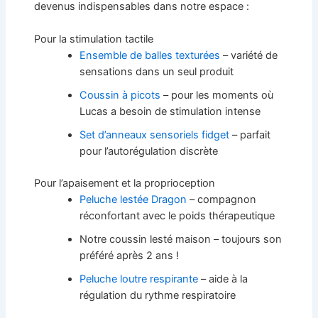
devenus indispensables dans notre espace :
Pour la stimulation tactile
Ensemble de balles texturées
– variété de
sensations dans un seul produit
Coussin à picots
– pour les moments où
Lucas a besoin de stimulation intense
Set d’anneaux sensoriels fidget
– parfait
pour l’autorégulation discrète
Pour l’apaisement et la proprioception
Peluche lestée Dragon
– compagnon
réconfortant avec le poids thérapeutique
Notre coussin lesté maison – toujours son
préféré après 2 ans !
Peluche loutre respirante
– aide à la
régulation du rythme respiratoire