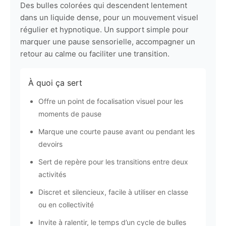
Des bulles colorées qui descendent lentement
dans un liquide dense, pour un mouvement visuel
régulier et hypnotique. Un support simple pour
marquer une pause sensorielle, accompagner un
retour au calme ou faciliter une transition.
À quoi ça sert
Offre un point de focalisation visuel pour les
moments de pause
Marque une courte pause avant ou pendant les
devoirs
Sert de repère pour les transitions entre deux
activités
Discret et silencieux, facile à utiliser en classe
ou en collectivité
Invite à ralentir, le temps d’un cycle de bulles