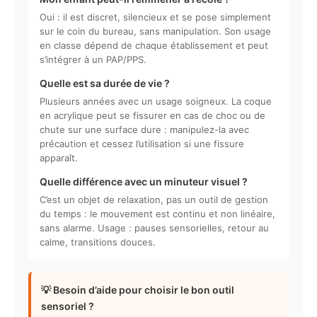
Oui : il est discret, silencieux et se pose simplement
sur le coin du bureau, sans manipulation. Son usage
en classe dépend de chaque établissement et peut
s’intégrer à un PAP/PPS.
Quelle est sa durée de vie ?
Plusieurs années avec un usage soigneux. La coque
en acrylique peut se fissurer en cas de choc ou de
chute sur une surface dure : manipulez-la avec
précaution et cessez l’utilisation si une fissure
apparaît.
Quelle différence avec un minuteur visuel ?
C’est un objet de relaxation, pas un outil de gestion
du temps : le mouvement est continu et non linéaire,
sans alarme. Usage : pauses sensorielles, retour au
calme, transitions douces.
💡 Besoin d’aide pour choisir le bon outil
sensoriel ?