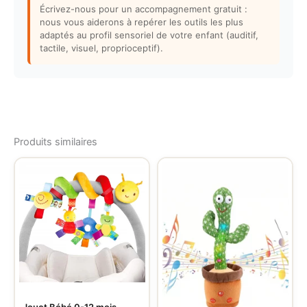
Écrivez-nous pour un accompagnement gratuit :
nous vous aiderons à repérer les outils les plus
adaptés au profil sensoriel de votre enfant (auditif,
tactile, visuel, proprioceptif).
Produits similaires