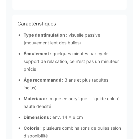
Caractéristiques
Type de stimulation :
visuelle passive
(mouvement lent des bulles)
Écoulement :
quelques minutes par cycle —
support de relaxation, ce n’est pas un minuteur
précis
Âge recommandé :
3 ans et plus (adultes
inclus)
Matériaux :
coque en acrylique + liquide coloré
haute densité
Dimensions :
env. 14 × 6 cm
Coloris :
plusieurs combinaisons de bulles selon
disponibilité