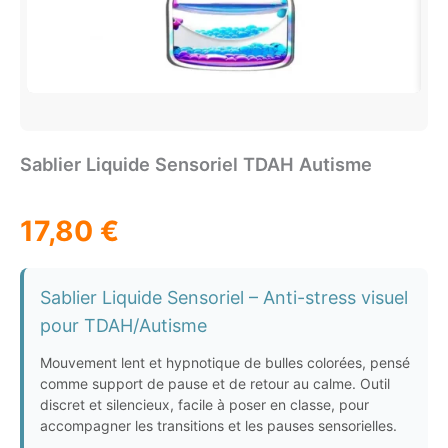
Sablier Liquide Sensoriel TDAH Autisme
17,80
€
Sablier Liquide Sensoriel – Anti-stress visuel
pour TDAH/Autisme
Mouvement lent et hypnotique de bulles colorées, pensé
comme support de pause et de retour au calme. Outil
discret et silencieux, facile à poser en classe, pour
accompagner les transitions et les pauses sensorielles.