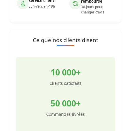
Service client
remboursé
Lun-Ven, 9h-18h
30 jours pour
changer d’avis
Ce que nos clients disent
10 000+
Clients satisfaits
50 000+
Commandes livrées