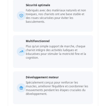
Sécurité optimale
Fabriqués avec des matériaux naturels et non
toxiques, nos chariots ont une base stable et
des roues sécurisées pour éviter les
basculements.
Multifonctionnel
Plus qu’un simple support de marche, chaque
chariot intègre des activités ludiques et
éducatives pour stimuler la motricité fine et la
cognition.
Développement moteur
Spécialement conçus pour renforcer les
muscles, améliorer l’équilibre et coordonner les
mouvements pendant les étapes cruciales du
développement.