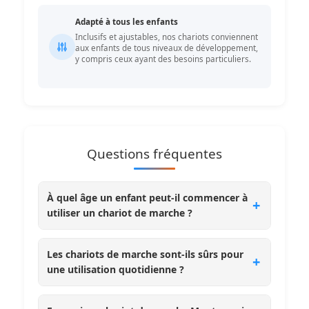
Adapté à tous les enfants
Inclusifs et ajustables, nos chariots conviennent
aux enfants de tous niveaux de développement,
y compris ceux ayant des besoins particuliers.
Questions fréquentes
À quel âge un enfant peut-il commencer à
utiliser un chariot de marche ?
Les chariots de marche sont-ils sûrs pour
une utilisation quotidienne ?