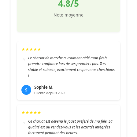
4.8/5
Note moyenne
★★★★★
Le chariot de marche a vraiment aidé mon fils à
prendre confiance lors de ses premiers pas. Très
stable et robuste, exactement ce que nous cherchions
!
Sophie M.
S
Cliente depuis 2022
★★★★★
Ce chariot est devenu le jouet préféré de ma fille. La
qualité est au rendez-vous et les activités intégrées
l’occupent pendant des heures.