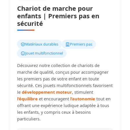
Chariot de marche pour
enfants | Premiers pas en
sécurité
Matériaux durables
Premiers pas
Jouet multifonctionnel
Découvrez notre collection de chariots de
marche de qualité, conçus pour accompagner
les premiers pas de votre enfant en toute
sécurité. Ces jouets multifonctionnels favorisent
le
développement moteur
, stimulent
l’équilibre
et encouragent
l’autonomie
tout en
offrant une expérience ludique adaptée à tous
les enfants, y compris ceux à besoins
particuliers.