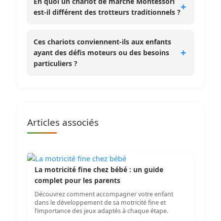
En quoi un chariot de marche Montessori
est-il différent des trotteurs traditionnels ?
Ces chariots conviennent-ils aux enfants
ayant des défis moteurs ou des besoins
particuliers ?
Articles associés
La motricité fine chez bébé : un guide
complet pour les parents
Découvrez comment accompagner votre enfant
dans le développement de sa motricité fine et
l’importance des jeux adaptés à chaque étape.