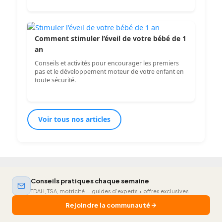
Comment stimuler l’éveil de votre bébé de 1
an
Conseils et activités pour encourager les premiers
pas et le développement moteur de votre enfant en
toute sécurité.
Voir tous nos articles
Conseils pratiques chaque semaine
TDAH, TSA, motricité — guides d'experts + offres exclusives
Rejoindre la communauté