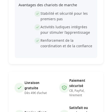
Avantages des chariots de marche
Stabilité et sécurité pour les
premiers pas
Activités ludiques intégrées
pour stimuler l’apprentissage
Renforcement de la
coordination et de la confiance
Paiement
Livraison
sécurisé
gratuite
CB, PayPal,
Dès 49€ d’achat
Virement
Satisfait ou