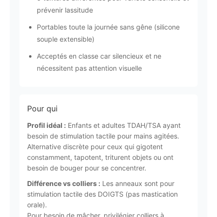
prévenir lassitude
Portables toute la journée sans gêne (silicone
souple extensible)
Acceptés en classe car silencieux et ne
nécessitent pas attention visuelle
Pour qui
Profil idéal :
Enfants et adultes TDAH/TSA ayant
besoin de stimulation tactile pour mains agitées.
Alternative discrète pour ceux qui gigotent
constamment, tapotent, triturent objets ou ont
besoin de bouger pour se concentrer.
Différence vs colliers :
Les anneaux sont pour
stimulation tactile des DOIGTS (pas mastication
orale).
Pour besoin de mâcher, privilégier colliers à