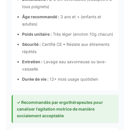
tous poignets)
Âge recommandé :
3 ans et + (enfants et
adultes)
Poids unitaire :
Très léger (environ 10g chacun)
Sécurité :
Certifié CE • Résiste aux étirements
répétés
Entretien :
Lavage eau savonneuse ou lave-
vaisselle
Durée de vie :
12+ mois usage quotidien
✓ Recommandés par ergothérapeutes pour
canaliser l’agitation motrice de manière
socialement acceptable