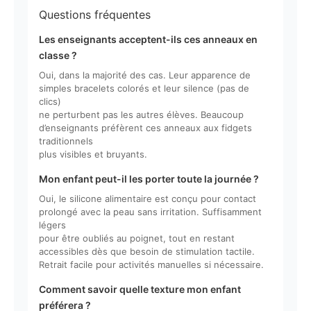
Questions fréquentes
Les enseignants acceptent-ils ces anneaux en
classe ?
Oui, dans la majorité des cas. Leur apparence de
simples bracelets colorés et leur silence (pas de
clics)
ne perturbent pas les autres élèves. Beaucoup
d’enseignants préfèrent ces anneaux aux fidgets
traditionnels
plus visibles et bruyants.
Mon enfant peut-il les porter toute la journée ?
Oui, le silicone alimentaire est conçu pour contact
prolongé avec la peau sans irritation. Suffisamment
légers
pour être oubliés au poignet, tout en restant
accessibles dès que besoin de stimulation tactile.
Retrait facile pour activités manuelles si nécessaire.
Comment savoir quelle texture mon enfant
préférera ?