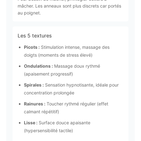
mâcher. Les anneaux sont plus discrets car portés
au poignet.
Les 5 textures
Picots :
Stimulation intense, massage des
doigts (moments de stress élevé)
Ondulations :
Massage doux rythmé
(apaisement progressif)
Spirales :
Sensation hypnotisante, idéale pour
concentration prolongée
Rainures :
Toucher rythmé régulier (effet
calmant répétitif)
Lisse :
Surface douce apaisante
(hypersensibilité tactile)