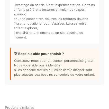
L’avantage du set de 5 est l’expérimentation. Certains
enfants préfèrent textures stimulantes (picots,
spirales)
pour se concentrer, d’autres les textures douces
(lisse, ondulations) pour s’apaiser. Laissez votre
enfant explorer,
il choisira naturellement selon ses besoins du
moment.
💡 Besoin d’aide pour choisir ?
Contactez-nous pour un conseil personnalisé gratuit.
Nous vous aiderons à identifier
si les anneaux tactiles ou les colliers à mâcher sont
plus adaptés aux besoins sensoriels de votre enfant.
Produits similaires