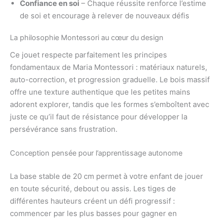
Confiance en soi
– Chaque réussite renforce l’estime
de soi et encourage à relever de nouveaux défis
La philosophie Montessori au cœur du design
Ce jouet respecte parfaitement les principes
fondamentaux de Maria Montessori : matériaux naturels,
auto-correction, et progression graduelle. Le bois massif
offre une texture authentique que les petites mains
adorent explorer, tandis que les formes s’emboîtent avec
juste ce qu’il faut de résistance pour développer la
persévérance sans frustration.
Conception pensée pour l’apprentissage autonome
La base stable de 20 cm permet à votre enfant de jouer
en toute sécurité, debout ou assis. Les tiges de
différentes hauteurs créent un défi progressif :
commencer par les plus basses pour gagner en