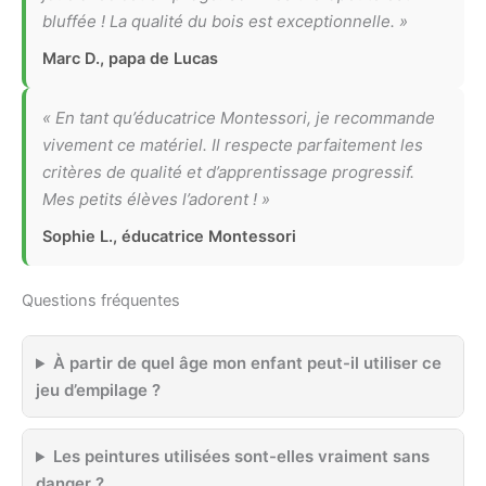
bluffée ! La qualité du bois est exceptionnelle. »
Marc D., papa de Lucas
« En tant qu’éducatrice Montessori, je recommande
vivement ce matériel. Il respecte parfaitement les
critères de qualité et d’apprentissage progressif.
Mes petits élèves l’adorent ! »
Sophie L., éducatrice Montessori
Questions fréquentes
À partir de quel âge mon enfant peut-il utiliser ce
jeu d’empilage ?
Les peintures utilisées sont-elles vraiment sans
danger ?