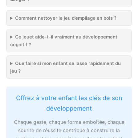
Comment nettoyer le jeu d’empilage en bois ?
Ce jouet aide-t-il vraiment au développement
cognitif ?
Que faire si mon enfant se lasse rapidement du
jeu ?
Offrez à votre enfant les clés de son
développement
Chaque geste, chaque forme emboîtée, chaque
sourire de réussite contribue à construire la