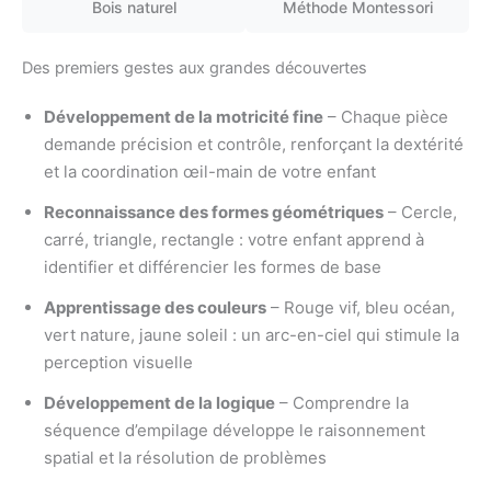
Bois naturel
Méthode Montessori
Des premiers gestes aux grandes découvertes
Développement de la motricité fine
– Chaque pièce
demande précision et contrôle, renforçant la dextérité
et la coordination œil-main de votre enfant
Reconnaissance des formes géométriques
– Cercle,
carré, triangle, rectangle : votre enfant apprend à
identifier et différencier les formes de base
Apprentissage des couleurs
– Rouge vif, bleu océan,
vert nature, jaune soleil : un arc-en-ciel qui stimule la
perception visuelle
Développement de la logique
– Comprendre la
séquence d’empilage développe le raisonnement
spatial et la résolution de problèmes