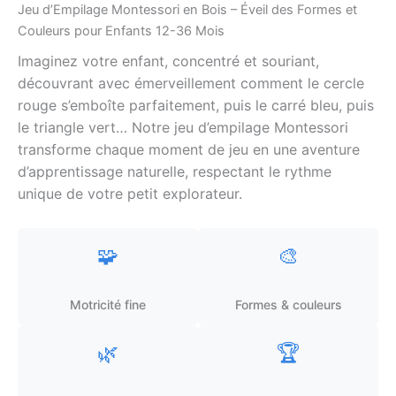
Jeu d’Empilage Montessori en Bois – Éveil des Formes et
Couleurs pour Enfants 12-36 Mois
Imaginez votre enfant, concentré et souriant,
découvrant avec émerveillement comment le cercle
rouge s’emboîte parfaitement, puis le carré bleu, puis
le triangle vert… Notre jeu d’empilage Montessori
transforme chaque moment de jeu en une aventure
d’apprentissage naturelle, respectant le rythme
unique de votre petit explorateur.
🧩
🎨
Motricité fine
Formes & couleurs
🌿
🏆