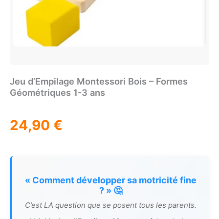
Jeu d’Empilage Montessori Bois – Formes
Géométriques 1-3 ans
24,90
€
« Comment développer sa motricité fine
? » 🤔
C’est LA question que se posent tous les parents.