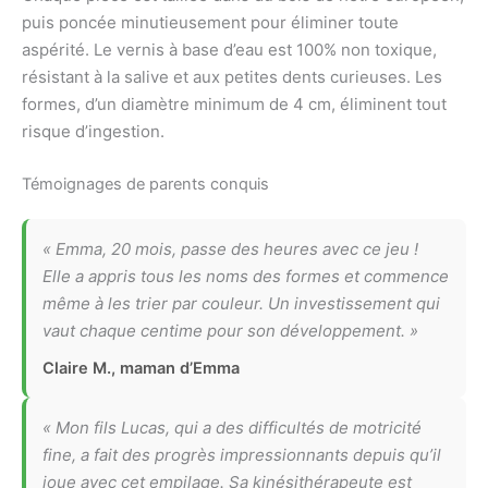
puis poncée minutieusement pour éliminer toute
aspérité. Le vernis à base d’eau est 100% non toxique,
résistant à la salive et aux petites dents curieuses. Les
formes, d’un diamètre minimum de 4 cm, éliminent tout
risque d’ingestion.
Témoignages de parents conquis
« Emma, 20 mois, passe des heures avec ce jeu !
Elle a appris tous les noms des formes et commence
même à les trier par couleur. Un investissement qui
vaut chaque centime pour son développement. »
Claire M., maman d’Emma
« Mon fils Lucas, qui a des difficultés de motricité
fine, a fait des progrès impressionnants depuis qu’il
joue avec cet empilage. Sa kinésithérapeute est