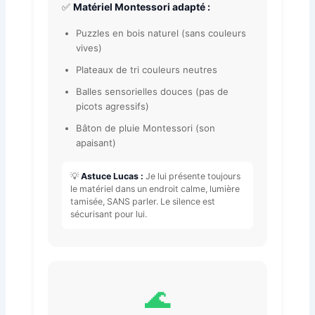
✅
Matériel Montessori adapté :
Puzzles en bois naturel (sans couleurs
vives)
Plateaux de tri couleurs neutres
Balles sensorielles douces (pas de
picots agressifs)
Bâton de pluie Montessori (son
apaisant)
💡
Astuce Lucas :
Je lui présente toujours
le matériel dans un endroit calme, lumière
tamisée, SANS parler. Le silence est
sécurisant pour lui.
🌊