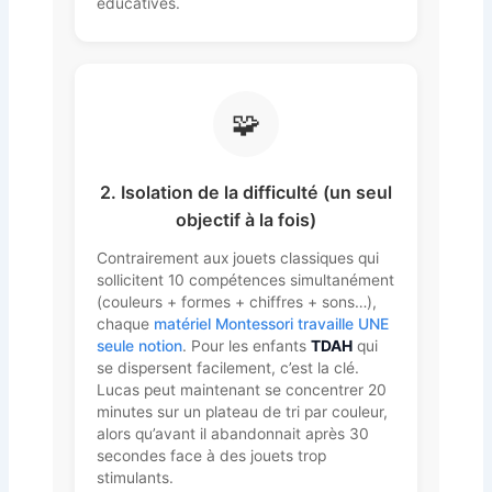
éducatives.
🧩
2. Isolation de la difficulté (un seul
objectif à la fois)
Contrairement aux jouets classiques qui
sollicitent 10 compétences simultanément
(couleurs + formes + chiffres + sons…),
chaque
matériel Montessori travaille UNE
seule notion
. Pour les enfants
TDAH
qui
se dispersent facilement, c’est la clé.
Lucas peut maintenant se concentrer 20
minutes sur un plateau de tri par couleur,
alors qu’avant il abandonnait après 30
secondes face à des jouets trop
stimulants.