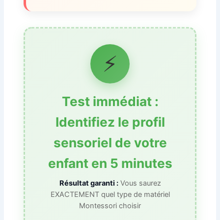
⚡
Test immédiat :
Identifiez le profil
sensoriel de votre
enfant en 5 minutes
Résultat garanti :
Vous saurez
EXACTEMENT quel type de matériel
Montessori choisir