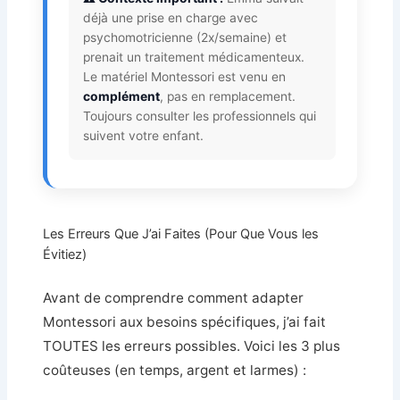
déjà une prise en charge avec
psychomotricienne (2x/semaine) et
prenait un traitement médicamenteux.
Le matériel Montessori est venu en
complément
, pas en remplacement.
Toujours consulter les professionnels qui
suivent votre enfant.
Les Erreurs Que J’ai Faites (Pour Que Vous les
Évitiez)
Avant de comprendre comment adapter
Montessori aux besoins spécifiques, j’ai fait
TOUTES les erreurs possibles. Voici les 3 plus
coûteuses (en temps, argent et larmes) :