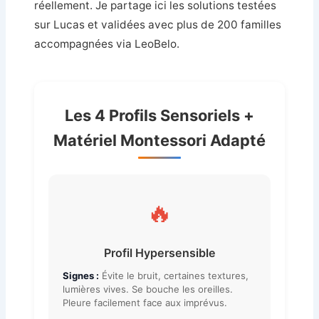
réellement. Je partage ici les solutions testées
sur Lucas et validées avec plus de 200 familles
accompagnées via LeoBelo.
Les 4 Profils Sensoriels +
Matériel Montessori Adapté
🔥
Profil Hypersensible
Signes :
Évite le bruit, certaines textures,
lumières vives. Se bouche les oreilles.
Pleure facilement face aux imprévus.