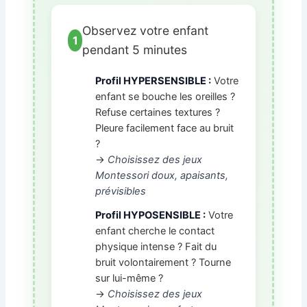
Observez votre enfant
1
pendant 5 minutes
Profil HYPERSENSIBLE :
Votre
enfant se bouche les oreilles ?
Refuse certaines textures ?
Pleure facilement face au bruit
?
→
Choisissez des jeux
Montessori doux, apaisants,
prévisibles
Profil HYPOSENSIBLE :
Votre
enfant cherche le contact
physique intense ? Fait du
bruit volontairement ? Tourne
sur lui-même ?
→
Choisissez des jeux