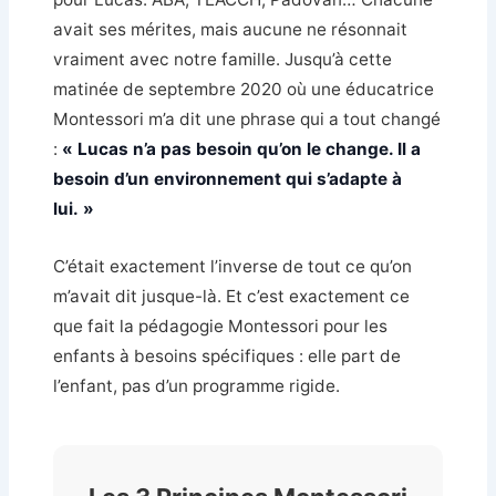
avait ses mérites, mais aucune ne résonnait
vraiment avec notre famille. Jusqu’à cette
matinée de septembre 2020 où une éducatrice
Montessori m’a dit une phrase qui a tout changé
:
« Lucas n’a pas besoin qu’on le change. Il a
besoin d’un environnement qui s’adapte à
lui. »
C’était exactement l’inverse de tout ce qu’on
m’avait dit jusque-là. Et c’est exactement ce
que fait la pédagogie Montessori pour les
enfants à besoins spécifiques : elle part de
l’enfant, pas d’un programme rigide.