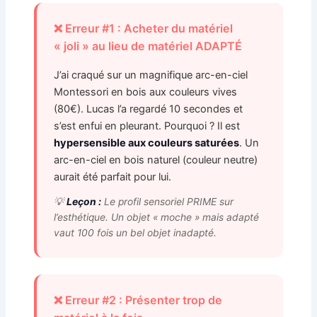
❌ Erreur #1 : Acheter du matériel
« joli » au lieu de matériel ADAPTÉ
J’ai craqué sur un magnifique arc-en-ciel
Montessori en bois aux couleurs vives
(80€). Lucas l’a regardé 10 secondes et
s’est enfui en pleurant. Pourquoi ? Il est
hypersensible aux couleurs saturées
. Un
arc-en-ciel en bois naturel (couleur neutre)
aurait été parfait pour lui.
💡
Leçon :
Le profil sensoriel PRIME sur
l’esthétique. Un objet « moche » mais adapté
vaut 100 fois un bel objet inadapté.
❌ Erreur #2 : Présenter trop de