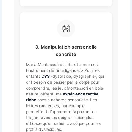
👐
3. Manipulation sensorielle
concrète
Maria Montessori disait : « La main est
l’instrument de l’intelligence. » Pour les
enfants
DYS
(dyspraxie, dysgraphie), qui
ont besoin de passer par le corps pour
comprendre, les jeux Montessori en bois
naturel offrent une
expérience tactile
riche
sans surcharge sensorielle. Les
lettres rugueuses, par exemple,
permettent d’apprendre l’alphabet en
traçant avec les doigts — bien plus
efficace qu’un cahier classique pour les
profils dyslexiques.