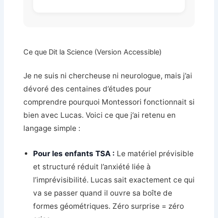
Ce que Dit la Science (Version Accessible)
Je ne suis ni chercheuse ni neurologue, mais j’ai
dévoré des centaines d’études pour
comprendre pourquoi Montessori fonctionnait si
bien avec Lucas. Voici ce que j’ai retenu en
langage simple :
Pour les enfants TSA :
Le matériel prévisible
et structuré réduit l’anxiété liée à
l’imprévisibilité. Lucas sait exactement ce qui
va se passer quand il ouvre sa boîte de
formes géométriques. Zéro surprise = zéro