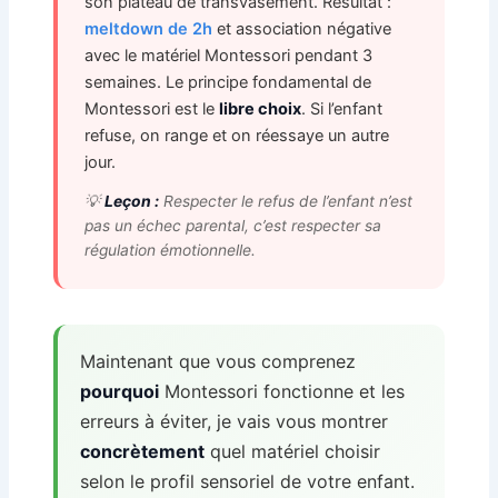
son plateau de transvasement. Résultat :
meltdown de 2h
et association négative
avec le matériel Montessori pendant 3
semaines. Le principe fondamental de
Montessori est le
libre choix
. Si l’enfant
refuse, on range et on réessaye un autre
jour.
💡
Leçon :
Respecter le refus de l’enfant n’est
pas un échec parental, c’est respecter sa
régulation émotionnelle.
Maintenant que vous comprenez
pourquoi
Montessori fonctionne et les
erreurs à éviter, je vais vous montrer
concrètement
quel matériel choisir
selon le profil sensoriel de votre enfant.