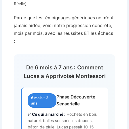
Réelle)
Parce que les témoignages génériques ne m’ont
jamais aidée, voici notre progression concrète,
mois par mois, avec les réussites ET les échecs
:
De 6 mois à 7 ans : Comment
Lucas a Apprivoisé Montessori
Phase Découverte
6 mois – 2
ans
Sensorielle
✅ Ce qui a marché :
Hochets en bois
naturel, balles sensorielles douces,
bâton de pluie. Lucas passait 10-15