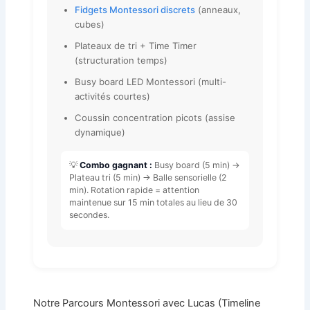
Fidgets Montessori discrets
(anneaux,
cubes)
Plateaux de tri + Time Timer
(structuration temps)
Busy board LED Montessori (multi-
activités courtes)
Coussin concentration picots (assise
dynamique)
💡
Combo gagnant :
Busy board (5 min) →
Plateau tri (5 min) → Balle sensorielle (2
min). Rotation rapide = attention
maintenue sur 15 min totales au lieu de 30
secondes.
Notre Parcours Montessori avec Lucas (Timeline