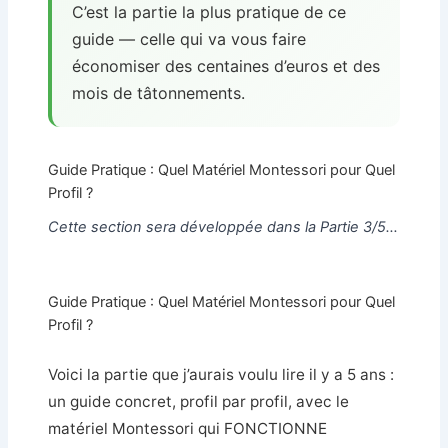
C’est la partie la plus pratique de ce
guide — celle qui va vous faire
économiser des centaines d’euros et des
mois de tâtonnements.
Guide Pratique : Quel Matériel Montessori pour Quel
Profil ?
Cette section sera développée dans la Partie 3/5…
Guide Pratique : Quel Matériel Montessori pour Quel
Profil ?
Voici la partie que j’aurais voulu lire il y a 5 ans :
un guide concret, profil par profil, avec le
matériel Montessori qui FONCTIONNE