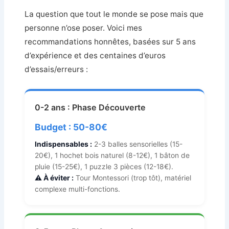
La question que tout le monde se pose mais que
personne n’ose poser. Voici mes
recommandations honnêtes, basées sur 5 ans
d’expérience et des centaines d’euros
d’essais/erreurs :
0-2 ans : Phase Découverte
Budget : 50-80€
Indispensables :
2-3 balles sensorielles (15-
20€), 1 hochet bois naturel (8-12€), 1 bâton de
pluie (15-25€), 1 puzzle 3 pièces (12-18€).
⚠️ À éviter :
Tour Montessori (trop tôt), matériel
complexe multi-fonctions.