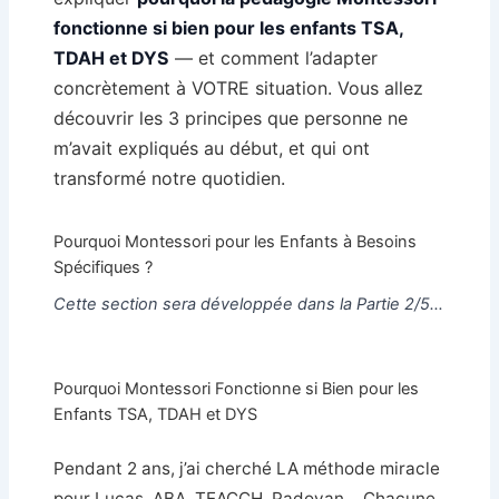
fonctionne si bien pour les enfants TSA,
TDAH et DYS
— et comment l’adapter
concrètement à VOTRE situation. Vous allez
découvrir les 3 principes que personne ne
m’avait expliqués au début, et qui ont
transformé notre quotidien.
Pourquoi Montessori pour les Enfants à Besoins
Spécifiques ?
Cette section sera développée dans la Partie 2/5…
Pourquoi Montessori Fonctionne si Bien pour les
Enfants TSA, TDAH et DYS
Pendant 2 ans, j’ai cherché LA méthode miracle
pour Lucas. ABA, TEACCH, Padovan… Chacune