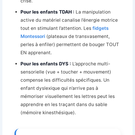
crise.
Pour les enfants TDAH :
La manipulation
active du matériel canalise l’énergie motrice
tout en stimulant l’attention. Les
fidgets
Montessori
(plateaux de transvasement,
perles à enfiler) permettent de bouger TOUT
EN apprenant.
Pour les enfants DYS :
L’approche multi-
sensorielle (vue + toucher + mouvement)
compense les difficultés spécifiques. Un
enfant dyslexique qui n’arrive pas à
mémoriser visuellement les lettres peut les
apprendre en les traçant dans du sable
(mémoire kinesthésique).