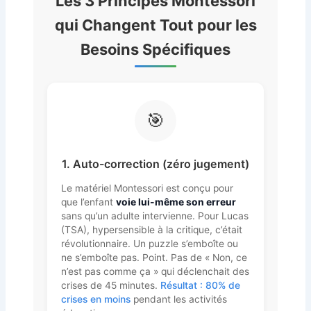
Les 3 Principes Montessori
qui Changent Tout pour les
Besoins Spécifiques
🎯
1. Auto-correction (zéro jugement)
Le matériel Montessori est conçu pour
que l’enfant
voie lui-même son erreur
sans qu’un adulte intervienne. Pour Lucas
(TSA), hypersensible à la critique, c’était
révolutionnaire. Un puzzle s’emboîte ou
ne s’emboîte pas. Point. Pas de « Non, ce
n’est pas comme ça » qui déclenchait des
crises de 45 minutes.
Résultat : 80% de
crises en moins
pendant les activités