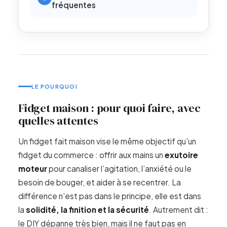
fréquentes
LE POURQUOI
Fidget maison : pour quoi faire, avec
quelles attentes
Un fidget fait maison vise le même objectif qu’un
fidget du commerce : offrir aux mains un
exutoire
moteur
pour canaliser l’agitation, l’anxiété ou le
besoin de bouger, et aider à se recentrer. La
différence n’est pas dans le principe, elle est dans
la
solidité, la finition et la sécurité
. Autrement dit :
le DIY dépanne très bien, mais il ne faut pas en