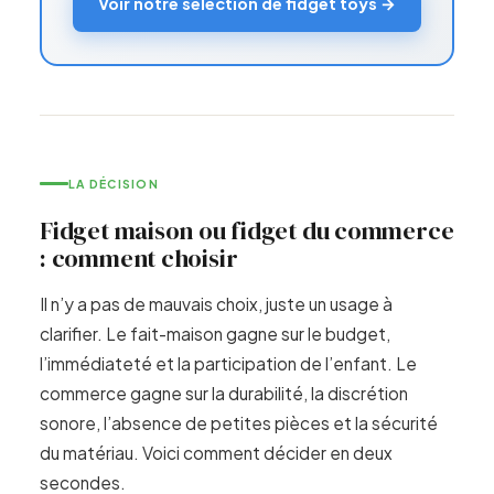
Voir notre sélection de fidget toys →
LA DÉCISION
Fidget maison ou fidget du commerce
: comment choisir
Il n’y a pas de mauvais choix, juste un usage à
clarifier. Le fait-maison gagne sur le budget,
l’immédiateté et la participation de l’enfant. Le
commerce gagne sur la durabilité, la discrétion
sonore, l’absence de petites pièces et la sécurité
du matériau. Voici comment décider en deux
secondes.