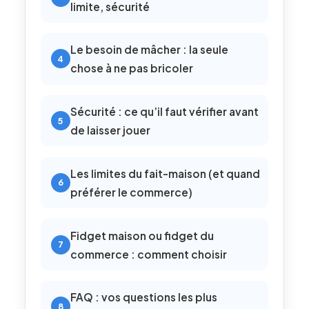
limite, sécurité
Le besoin de mâcher : la seule
chose à ne pas bricoler
Sécurité : ce qu’il faut vérifier avant
de laisser jouer
Les limites du fait-maison (et quand
préférer le commerce)
Fidget maison ou fidget du
commerce : comment choisir
FAQ : vos questions les plus