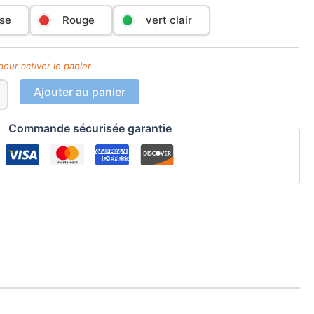
se
Rouge
vert clair
Ajouter au panier
Commande sécurisée garantie