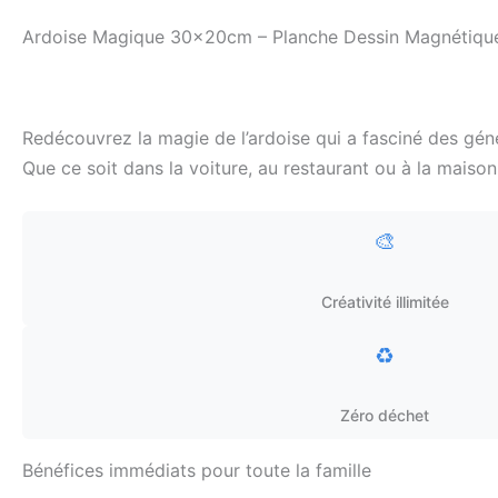
Ardoise Magique 30x20cm – Planche Dessin Magnétique 
Redécouvrez la magie de l’ardoise qui a fasciné des gén
Que ce soit dans la voiture, au restaurant ou à la maison
🎨
Créativité illimitée
♻️
Zéro déchet
Bénéfices immédiats pour toute la famille