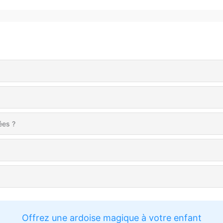
ées ?
Offrez une ardoise magique à votre enfant