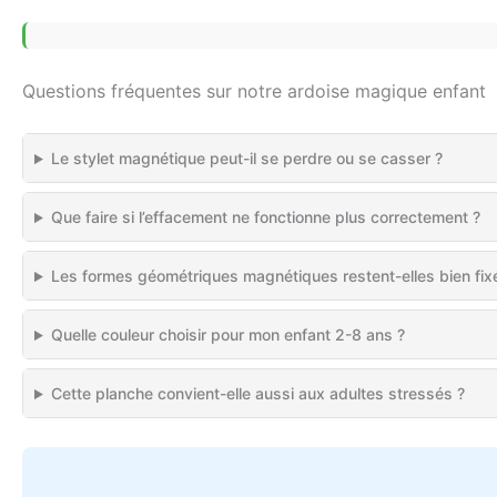
Questions fréquentes sur notre ardoise magique enfant
Le stylet magnétique peut-il se perdre ou se casser ?
Que faire si l’effacement ne fonctionne plus correctement ?
Les formes géométriques magnétiques restent-elles bien fix
Quelle couleur choisir pour mon enfant 2-8 ans ?
Cette planche convient-elle aussi aux adultes stressés ?