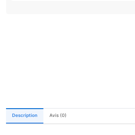
Description
Avis (0)