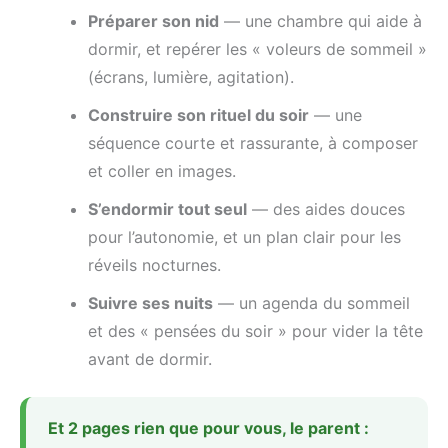
Préparer son nid
— une chambre qui aide à
dormir, et repérer les « voleurs de sommeil »
(écrans, lumière, agitation).
Construire son rituel du soir
— une
séquence courte et rassurante, à composer
et coller en images.
S’endormir tout seul
— des aides douces
pour l’autonomie, et un plan clair pour les
réveils nocturnes.
Suivre ses nuits
— un agenda du sommeil
et des « pensées du soir » pour vider la tête
avant de dormir.
Et 2 pages rien que pour vous, le parent :