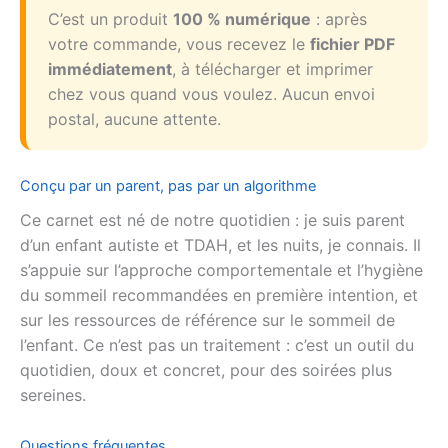
C’est un produit
100 % numérique
: après
votre commande, vous recevez le
fichier PDF
immédiatement
, à télécharger et imprimer
chez vous quand vous voulez. Aucun envoi
postal, aucune attente.
Conçu par un parent, pas par un algorithme
Ce carnet est né de notre quotidien : je suis parent
d’un enfant autiste et TDAH, et les nuits, je connais. Il
s’appuie sur l’approche comportementale et l’hygiène
du sommeil recommandées en première intention, et
sur les ressources de référence sur le sommeil de
l’enfant. Ce n’est pas un traitement : c’est un outil du
quotidien, doux et concret, pour des soirées plus
sereines.
Questions fréquentes