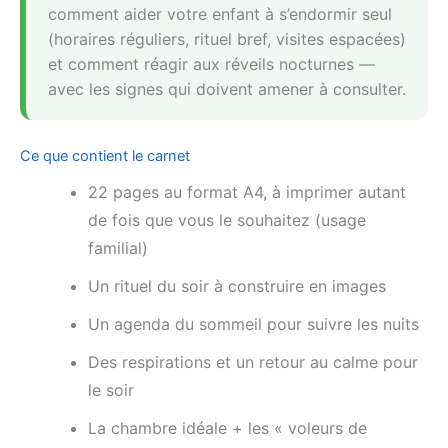
comment aider votre enfant à s’endormir seul
(horaires réguliers, rituel bref, visites espacées)
et comment réagir aux réveils nocturnes —
avec les signes qui doivent amener à consulter.
Ce que contient le carnet
22 pages au format A4, à imprimer autant
de fois que vous le souhaitez (usage
familial)
Un rituel du soir à construire en images
Un agenda du sommeil pour suivre les nuits
Des respirations et un retour au calme pour
le soir
La chambre idéale + les « voleurs de