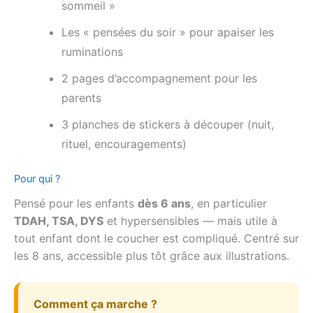
sommeil »
Les « pensées du soir » pour apaiser les
ruminations
2 pages d’accompagnement pour les
parents
3 planches de stickers à découper (nuit,
rituel, encouragements)
Pour qui ?
Pensé pour les enfants
dès 6 ans
, en particulier
TDAH, TSA, DYS
et hypersensibles — mais utile à
tout enfant dont le coucher est compliqué. Centré sur
les 8 ans, accessible plus tôt grâce aux illustrations.
Comment ça marche ?