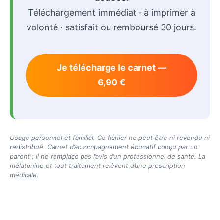
Téléchargement immédiat · à imprimer à
volonté · satisfait ou remboursé 30 jours.
Je télécharge le carnet —
6,90 €
Usage personnel et familial. Ce fichier ne peut être ni revendu ni
redistribué. Carnet d’accompagnement éducatif conçu par un
parent ; il ne remplace pas l’avis d’un professionnel de santé. La
mélatonine et tout traitement relèvent d’une prescription
médicale.