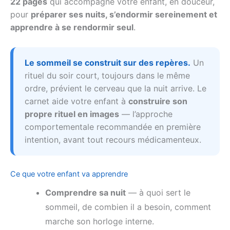
22 pages
qui accompagne votre enfant, en douceur,
pour
préparer ses nuits, s’endormir sereinement et
apprendre à se rendormir seul
.
Le sommeil se construit sur des repères.
Un
rituel du soir court, toujours dans le même
ordre, prévient le cerveau que la nuit arrive. Le
carnet aide votre enfant à
construire son
propre rituel en images
— l’approche
comportementale recommandée en première
intention, avant tout recours médicamenteux.
Ce que votre enfant va apprendre
Comprendre sa nuit
— à quoi sert le
sommeil, de combien il a besoin, comment
marche son horloge interne.