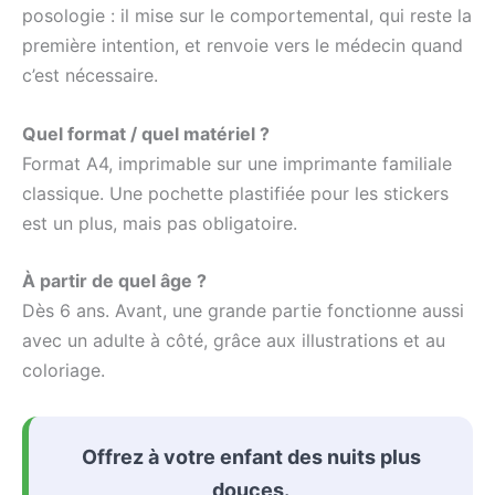
posologie : il mise sur le comportemental, qui reste la
première intention, et renvoie vers le médecin quand
c’est nécessaire.
Quel format / quel matériel ?
Format A4, imprimable sur une imprimante familiale
classique. Une pochette plastifiée pour les stickers
est un plus, mais pas obligatoire.
À partir de quel âge ?
Dès 6 ans. Avant, une grande partie fonctionne aussi
avec un adulte à côté, grâce aux illustrations et au
coloriage.
Offrez à votre enfant des nuits plus
douces.