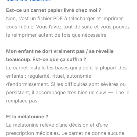
Est-ce un carnet papier livré chez moi ?
Non, c’est un fichier PDF à télécharger et imprimer
vous-même. Vous l’avez tout de suite et vous pouvez
le réimprimer autant de fois que nécessaire.
Mon enfant ne dort vraiment pas / se réveille
beaucoup. Est-ce que ça suffira ?
Le carnet installe les bases qui aident la plupart des
enfants : régularité, rituel, autonomie
d’endormissement. Si les difficultés sont sévères ou
persistent, il accompagne très bien un suivi — il ne le
remplace pas.
Et la mélatonine ?
La mélatonine relève d’une décision et d’une
prescription médicales. Le carnet ne donne aucune