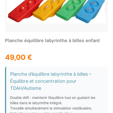
Planche équilibre labyrinthe à billes enfant
49,00
€
Planche d’équilibre labyrinthe à billes –
Équilibre et concentration pour
TDAH/Autisme
Double défi : maintenir l’équilibre tout en guidant les
billes dans le labyrinthe intégré.
Travaille simultanément la stimulation vestibulaire,