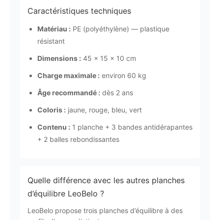
Caractéristiques techniques
Matériau :
PE (polyéthylène) — plastique
résistant
Dimensions :
45 × 15 × 10 cm
Charge maximale :
environ 60 kg
Âge recommandé :
dès 2 ans
Coloris :
jaune, rouge, bleu, vert
Contenu :
1 planche + 3 bandes antidérapantes
+ 2 balles rebondissantes
Quelle différence avec les autres planches
d’équilibre LeoBelo ?
LeoBelo propose trois planches d’équilibre à des