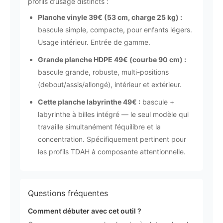
profils d’usage distincts :
Planche vinyle 39€ (53 cm, charge 25 kg) :
bascule simple, compacte, pour enfants légers.
Usage intérieur. Entrée de gamme.
Grande planche HDPE 49€ (courbe 90 cm) :
bascule grande, robuste, multi-positions
(debout/assis/allongé), intérieur et extérieur.
Cette planche labyrinthe 49€ :
bascule +
labyrinthe à billes intégré — le seul modèle qui
travaille simultanément l’équilibre et la
concentration. Spécifiquement pertinent pour
les profils TDAH à composante attentionnelle.
Questions fréquentes
Comment débuter avec cet outil ?