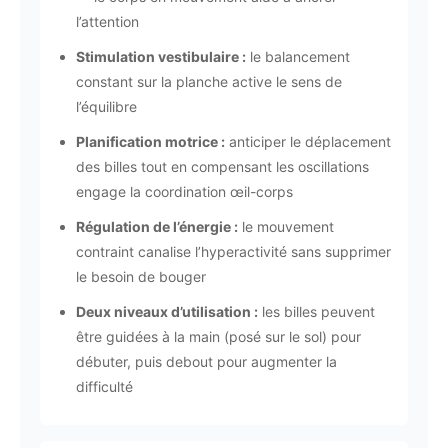
l’attention
Stimulation vestibulaire :
le balancement
constant sur la planche active le sens de
l’équilibre
Planification motrice :
anticiper le déplacement
des billes tout en compensant les oscillations
engage la coordination œil-corps
Régulation de l’énergie :
le mouvement
contraint canalise l’hyperactivité sans supprimer
le besoin de bouger
Deux niveaux d’utilisation :
les billes peuvent
être guidées à la main (posé sur le sol) pour
débuter, puis debout pour augmenter la
difficulté