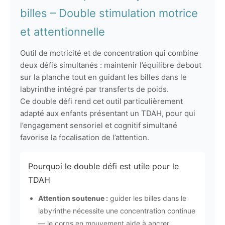
billes – Double stimulation motrice
et attentionnelle
Outil de motricité et de concentration qui combine
deux défis simultanés : maintenir l’équilibre debout
sur la planche tout en guidant les billes dans le
labyrinthe intégré par transferts de poids.
Ce double défi rend cet outil particulièrement
adapté aux enfants présentant un TDAH, pour qui
l’engagement sensoriel et cognitif simultané
favorise la focalisation de l’attention.
Pourquoi le double défi est utile pour le
TDAH
Attention soutenue :
guider les billes dans le
labyrinthe nécessite une concentration continue
— le corps en mouvement aide à ancrer