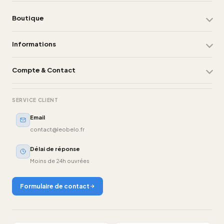
Boutique
Informations
Compte & Contact
SERVICE CLIENT
Email
contact@leobelo.fr
Délai de réponse
Moins de 24h ouvrées
Formulaire de contact