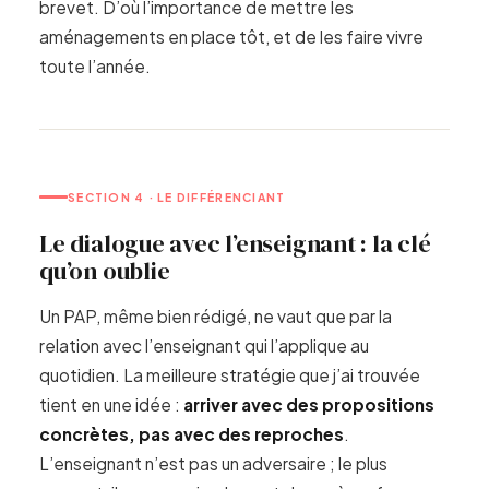
brevet. D’où l’importance de mettre les
aménagements en place tôt, et de les faire vivre
toute l’année.
SECTION 4 · LE DIFFÉRENCIANT
Le dialogue avec l’enseignant : la clé
qu’on oublie
Un PAP, même bien rédigé, ne vaut que par la
relation avec l’enseignant qui l’applique au
quotidien. La meilleure stratégie que j’ai trouvée
tient en une idée :
arriver avec des propositions
concrètes, pas avec des reproches
.
L’enseignant n’est pas un adversaire ; le plus