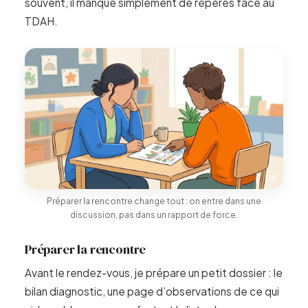
souvent, il manque simplement de repères face au
TDAH.
Préparer la rencontre change tout : on entre dans une
discussion, pas dans un rapport de force.
Préparer la rencontre
Avant le rendez-vous, je prépare un petit dossier : le
bilan diagnostic, une page d’observations de ce qui