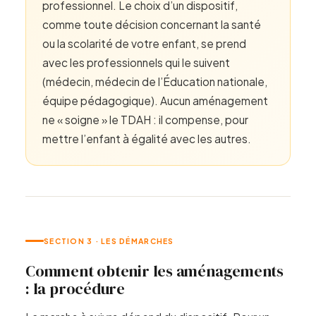
professionnel. Le choix d’un dispositif,
comme toute décision concernant la santé
ou la scolarité de votre enfant, se prend
avec les professionnels qui le suivent
(médecin, médecin de l’Éducation nationale,
équipe pédagogique). Aucun aménagement
ne « soigne » le TDAH : il compense, pour
mettre l’enfant à égalité avec les autres.
SECTION 3 · LES DÉMARCHES
Comment obtenir les aménagements
: la procédure