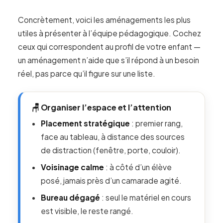
Concrètement, voici les aménagements les plus
utiles à présenter à l’équipe pédagogique. Cochez
ceux qui correspondent au profil de votre enfant —
un aménagement n’aide que s’il répond à un besoin
réel, pas parce qu’il figure sur une liste.
🪑 Organiser l’espace et l’attention
Placement stratégique
: premier rang,
face au tableau, à distance des sources
de distraction (fenêtre, porte, couloir).
Voisinage calme
: à côté d’un élève
posé, jamais près d’un camarade agité.
Bureau dégagé
: seul le matériel en cours
est visible, le reste rangé.