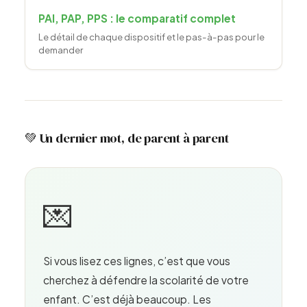
PAI, PAP, PPS : le comparatif complet
Le détail de chaque dispositif et le pas-à-pas pour le
demander
💚 Un dernier mot, de parent à parent
💌
Si vous lisez ces lignes, c’est que vous
cherchez à défendre la scolarité de votre
enfant. C’est déjà beaucoup. Les