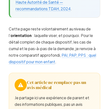
Haute Autorité de Santé —
recommandations TDAH, 2024
.
Cette page reste volontairement au niveau de
l’
orientation
: laquelle viser, et pourquoi. Pour le
détail complet de chaque dispositif, les cas de
cumul et le pas-à-pas de la demande, je renvoie à
notre comparatif approfondi,
PAI, PAP, PPS : quel
dispositif pour mon enfant
.
Cet article ne remplace pas un
⚠️
avis médical
Je partage ici une expérience de parent et
des informations publiques, pas un avis