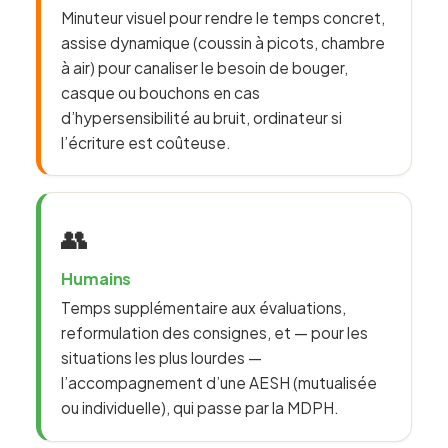
Minuteur visuel pour rendre le temps concret,
assise dynamique (coussin à picots, chambre
à air) pour canaliser le besoin de bouger,
casque ou bouchons en cas
d’hypersensibilité au bruit, ordinateur si
l’écriture est coûteuse.
👥
Humains
Temps supplémentaire aux évaluations,
reformulation des consignes, et — pour les
situations les plus lourdes —
l’accompagnement d’une AESH (mutualisée
ou individuelle), qui passe par la MDPH.