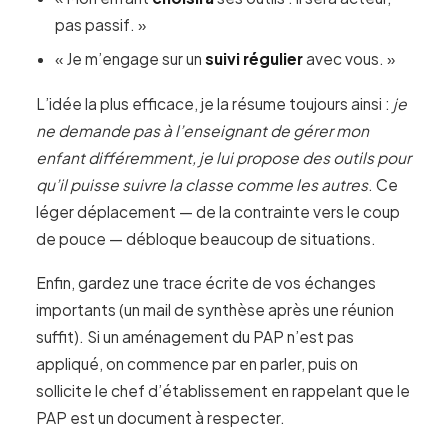
pas passif. »
« Je m’engage sur un
suivi régulier
avec vous. »
L’idée la plus efficace, je la résume toujours ainsi :
je
ne demande pas à l’enseignant de gérer mon
enfant différemment, je lui propose des outils pour
qu’il puisse suivre la classe comme les autres
. Ce
léger déplacement — de la contrainte vers le coup
de pouce — débloque beaucoup de situations.
Enfin, gardez une trace écrite de vos échanges
importants (un mail de synthèse après une réunion
suffit). Si un aménagement du PAP n’est pas
appliqué, on commence par en parler, puis on
sollicite le chef d’établissement en rappelant que le
PAP est un document à respecter.