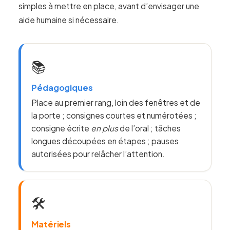
simples à mettre en place, avant d’envisager une
aide humaine si nécessaire.
📚
Pédagogiques
Place au premier rang, loin des fenêtres et de
la porte ; consignes courtes et numérotées ;
consigne écrite
en plus
de l’oral ; tâches
longues découpées en étapes ; pauses
autorisées pour relâcher l’attention.
🛠️
Matériels