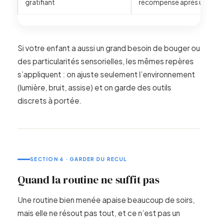
gratifiant
récompense après un vrai
Si votre enfant a aussi un grand besoin de bouger ou
des particularités sensorielles, les mêmes repères
s’appliquent : on ajuste seulement l’environnement
(lumière, bruit, assise) et on garde des outils
discrets à portée.
SECTION 6 · GARDER DU RECUL
Quand la routine ne suffit pas
Une routine bien menée apaise beaucoup de soirs,
mais elle ne résout pas tout, et ce n’est pas un