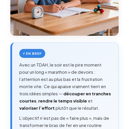
⚡ EN BREF
Avec un TDAH, le soir est le pire moment
pour un long « marathon » de devoirs :
l’attention est au plus bas et la frustration
monte vite. Ce qui apaise vraiment tient en
trois idées simples —
découper en tranches
courtes
,
rendre le temps visible
et
valoriser l’effort
plutôt que le résultat.
L’objectif n’est pas de « faire plus », mais de
transformer le bras de fer en une routine