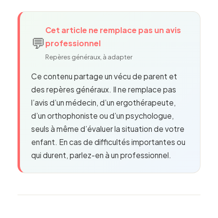
Cet article ne remplace pas un avis
💬
professionnel
Repères généraux, à adapter
Ce contenu partage un vécu de parent et
des repères généraux. Il ne remplace pas
l’avis d’un médecin, d’un ergothérapeute,
d’un orthophoniste ou d’un psychologue,
seuls à même d’évaluer la situation de votre
enfant. En cas de difficultés importantes ou
qui durent, parlez-en à un professionnel.