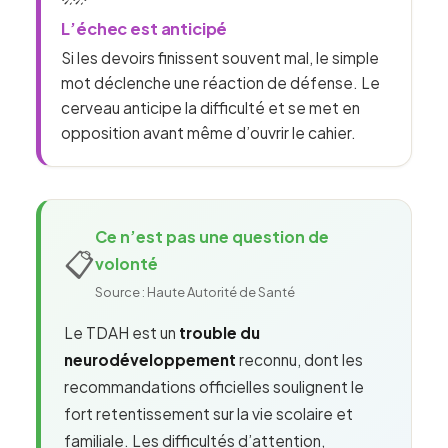
L’échec est anticipé
Si les devoirs finissent souvent mal, le simple
mot déclenche une réaction de défense. Le
cerveau anticipe la difficulté et se met en
opposition avant même d’ouvrir le cahier.
Ce n’est pas une question de
📋
volonté
Source : Haute Autorité de Santé
Le TDAH est un
trouble du
neurodéveloppement
reconnu, dont les
recommandations officielles soulignent le
fort retentissement sur la vie scolaire et
familiale. Les difficultés d’attention,