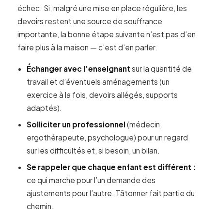
échec. Si, malgré une mise en place régulière, les
devoirs restent une source de souffrance
importante, la bonne étape suivante n’est pas d’en
faire plus à la maison — c’est d’en parler.
Échanger avec l’enseignant
sur la quantité de
travail et d’éventuels aménagements (un
exercice à la fois, devoirs allégés, supports
adaptés).
Solliciter un professionnel
(médecin,
ergothérapeute, psychologue) pour un regard
sur les difficultés et, si besoin, un bilan.
Se rappeler que chaque enfant est différent :
ce qui marche pour l’un demande des
ajustements pour l’autre. Tâtonner fait partie du
chemin.