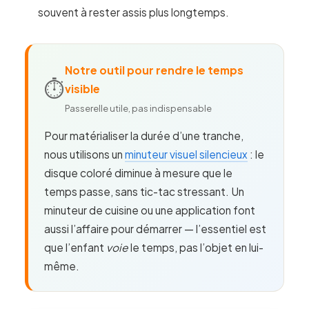
souvent à rester assis plus longtemps.
Notre outil pour rendre le temps
⏱️
visible
Passerelle utile, pas indispensable
Pour matérialiser la durée d’une tranche,
nous utilisons un
minuteur visuel silencieux
: le
disque coloré diminue à mesure que le
temps passe, sans tic-tac stressant. Un
minuteur de cuisine ou une application font
aussi l’affaire pour démarrer — l’essentiel est
que l’enfant
voie
le temps, pas l’objet en lui-
même.