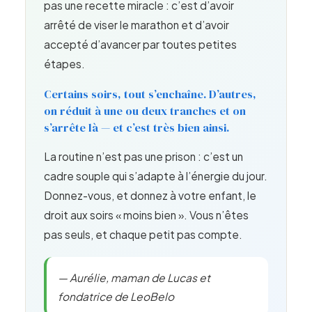
pas une recette miracle : c’est d’avoir
arrêté de viser le marathon et d’avoir
accepté d’avancer par toutes petites
étapes.
Certains soirs, tout s’enchaîne. D’autres,
on réduit à une ou deux tranches et on
s’arrête là — et c’est très bien ainsi.
La routine n’est pas une prison : c’est un
cadre souple qui s’adapte à l’énergie du jour.
Donnez-vous, et donnez à votre enfant, le
droit aux soirs « moins bien ». Vous n’êtes
pas seuls, et chaque petit pas compte.
— Aurélie, maman de Lucas et
fondatrice de LeoBelo