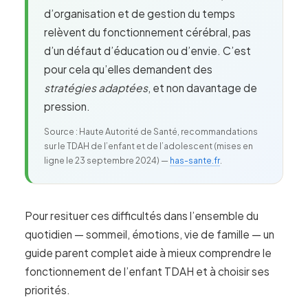
d’organisation et de gestion du temps
relèvent du fonctionnement cérébral, pas
d’un défaut d’éducation ou d’envie. C’est
pour cela qu’elles demandent des
stratégies adaptées
, et non davantage de
pression.
Source : Haute Autorité de Santé, recommandations
sur le TDAH de l’enfant et de l’adolescent (mises en
ligne le 23 septembre 2024) —
has-sante.fr
.
Pour resituer ces difficultés dans l’ensemble du
quotidien — sommeil, émotions, vie de famille — un
guide parent complet aide à mieux comprendre le
fonctionnement de l’enfant TDAH et à choisir ses
priorités.