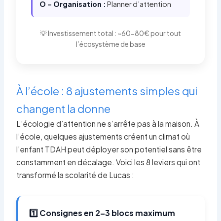
O – Organisation :
Planner d’attention
💡 Investissement total : ~60-80€ pour tout
l’écosystème de base
À l’école : 8 ajustements simples qui
changent la donne
L’écologie d’attention ne s’arrête pas à la maison. À
l’école, quelques ajustements créent un climat où
l’enfant TDAH peut déployer son potentiel sans être
constamment en décalage. Voici les 8 leviers qui ont
transformé la scolarité de Lucas :
1️⃣ Consignes en 2–3 blocs maximum