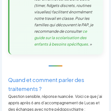
(timer, fidgets discrets, routines
visuelles) facilitent énormément
notre travail en classe. Pour les
familles qui découvrent le PAP, je
recommande de consulter
ce
guide sur la scolarisation des
enfants à besoins spécifiques
. »
Quand et comment parler des
traitements ?
Question sensible, réponse nuancée. Voici ce que j’ai
appris après 6 ans d’accompagnement de Lucas et
des échanges avec notre pédopsychiatre :