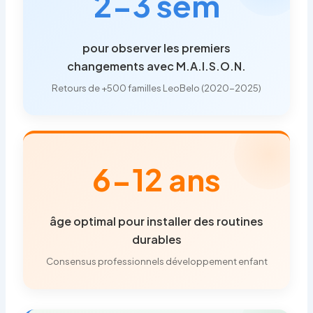
2-3 sem
pour observer les premiers
changements avec M.A.I.S.O.N.
Retours de +500 familles LeoBelo (2020-2025)
6-12 ans
âge optimal pour installer des routines
durables
Consensus professionnels développement enfant