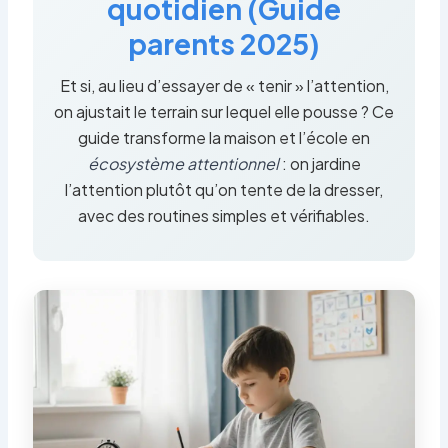
quotidien (Guide
parents 2025)
Et si, au lieu d’essayer de « tenir » l’attention,
on ajustait le terrain sur lequel elle pousse ? Ce
guide transforme la maison et l’école en
écosystème attentionnel
: on jardine
l’attention plutôt qu’on tente de la dresser,
avec des routines simples et vérifiables.