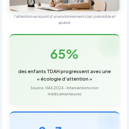
l’attention se nourrit d’un environnement clair, prévisible et
apaisé.
65%
des enfants TDAH progressent avec une
« écologie d’attention »
Source : HAS 2024 – Interventions non
médicamenteuses