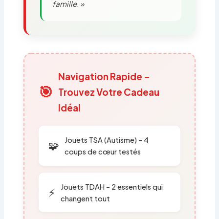
famille. »
Navigation Rapide –
🎯
Trouvez Votre Cadeau
Idéal
Jouets TSA (Autisme) – 4
🧩
coups de cœur testés
Jouets TDAH – 2 essentiels qui
⚡
changent tout