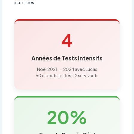
inutilisées.
4
Années de Tests Intensifs
Noël 2021 → 2024 avec Lucas
60+ jouets testés, 12 survivants
20%