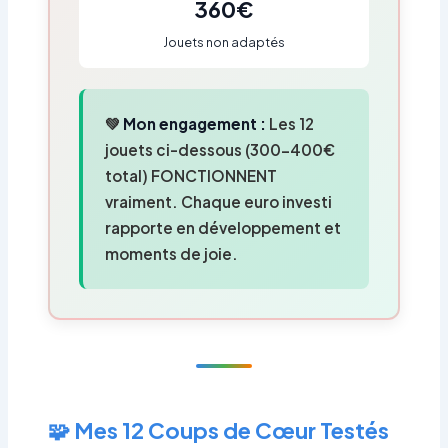
360€
Jouets non adaptés
💚
Mon engagement :
Les 12
jouets ci-dessous (300-400€
total) FONCTIONNENT
vraiment. Chaque euro investi
rapporte en développement et
moments de joie.
🧩 Mes 12 Coups de Cœur Testés